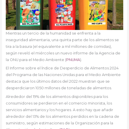
Mientras un tercio de la humanidad se enfrenta a la
inseguridad alimentaria, una quinta parte de los alimentos se
tira a la basura (el equivalente a mil millones de comidas),
según reveló el miércoles un nuevo informe de la Agencia de
la ONU para el Medio Ambiente (
PNUMA
).
El Informe sobre el Índice de Desperdicio de Alimentos 2024
del Programa de las Naciones Unidas para el Medio Ambiente
destaca que los últimos datos del 2022 muestran que se
desperdiciaron 1050 millones de toneladas de alimentos.
Alrededor del 19% de los alimentos disponibles para los
consumidores se perdieron en el comercio minorista, los
servicios alimentarios y los hogares. A esto hay que añadir
alrededor del 13% de los alimentos perdidos en la cadena de
suministro, según estimaciones de la Organización para la