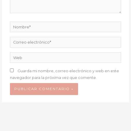
Nombre*
Correo
electrónico*
Web
Guarda mi nombre, correo electrónico y web en este
navegador para la próxima vez que comente.