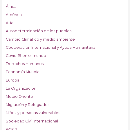
África
América
Asia
Autodeterminación de los pueblos
Cambio Climático y medio ambiente
Cooperación Internacional y Ayuda Humanitaria
Covid-19 en el mundo
Derechos Humanos
Economía Mundial
Europa
La Organización
Medio Oriente
Migración y Refugiados
Niñez y personas vulnerables
Sociedad Civil Internacional
World