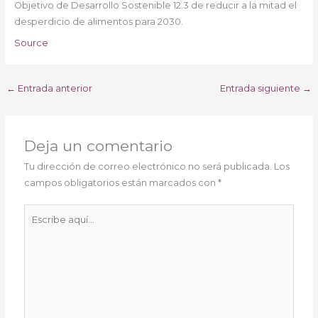
Objetivo de Desarrollo Sostenible 12.3 de reducir a la mitad el
desperdicio de alimentos para 2030.
Source
←
Entrada anterior
Entrada siguiente
→
Deja un comentario
Tu dirección de correo electrónico no será publicada.
Los
campos obligatorios están marcados con
*
Escribe
aquí...