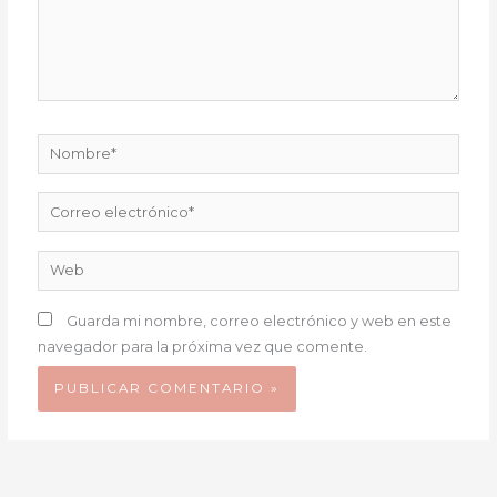
Nombre*
Correo
electrónico*
Web
Guarda mi nombre, correo electrónico y web en este
navegador para la próxima vez que comente.