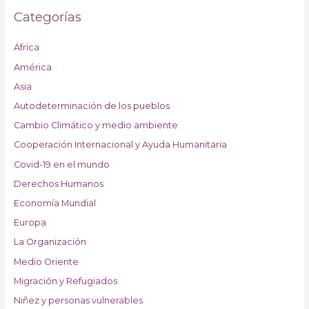
Categorías
África
América
Asia
Autodeterminación de los pueblos
Cambio Climático y medio ambiente
Cooperación Internacional y Ayuda Humanitaria
Covid-19 en el mundo
Derechos Humanos
Economía Mundial
Europa
La Organización
Medio Oriente
Migración y Refugiados
Niñez y personas vulnerables