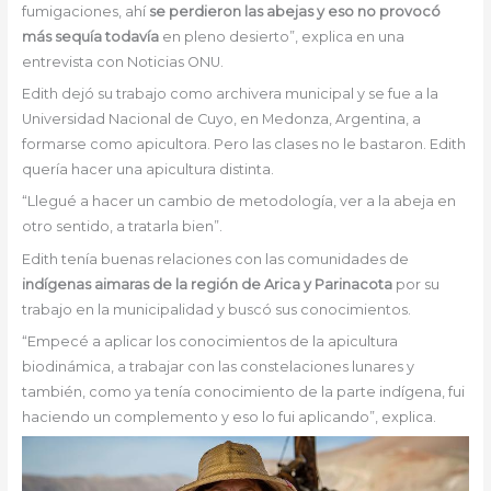
fumigaciones, ahí
se perdieron las abejas y eso no provocó
más sequía todavía
en pleno desierto”, explica en una
entrevista con Noticias ONU.
Edith dejó su trabajo como archivera municipal y se fue a la
Universidad Nacional de Cuyo, en Medonza, Argentina, a
formarse como apicultora. Pero las clases no le bastaron. Edith
quería hacer una apicultura distinta.
“Llegué a hacer un cambio de metodología, ver a la abeja en
otro sentido, a tratarla bien”.
Edith tenía buenas relaciones con las comunidades de
indígenas aimaras de la región de Arica y Parinacota
por su
trabajo en la municipalidad y buscó sus conocimientos.
“Empecé a aplicar los conocimientos de la apicultura
biodinámica, a trabajar con las constelaciones lunares y
también, como ya tenía conocimiento de la parte indígena, fui
haciendo un complemento y eso lo fui aplicando”, explica.