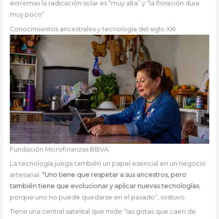
extremas la radicación solar es “muy alta” y “la floración dura
muy poco”.
Conocimientos ancestrales y tecnología del siglo XXI
Fundación Microfinanzas BBVA
La tecnología juega también un papel esencial en un negocio
artesanal.
“Uno tiene que respetar a sus ancestros, pero
también tiene que evolucionar y aplicar nuevas tecnologías
,
porque uno no puede quedarse en el pasado”, sostuvo.
Tiene una central satelital que mide “las gotas que caen de