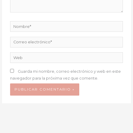
Nombre*
Correo
electrónico*
Web
Guarda mi nombre, correo electrónico y web en este
navegador para la próxima vez que comente.