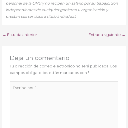
personal de la ONU y no reciben un salario por su trabajo.
Son
independientes de cualquier gobierno u organización y
prestan sus servicios a título individual.
←
Entrada anterior
Entrada siguiente
→
Deja un comentario
Tu dirección de correo electrónico no será publicada.
Los
campos obligatorios están marcados con
*
Escribe
aquí...