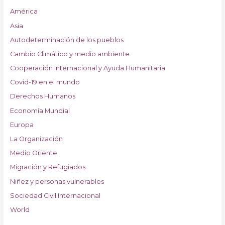
América
Asia
Autodeterminación de los pueblos
Cambio Climático y medio ambiente
Cooperación Internacional y Ayuda Humanitaria
Covid-19 en el mundo
Derechos Humanos
Economía Mundial
Europa
La Organización
Medio Oriente
Migración y Refugiados
Niñez y personas vulnerables
Sociedad Civil Internacional
World