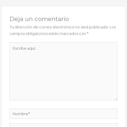
Deja un comentario
Tu dirección de correo electrónico no será publicada.
Los
campos obligatorios están marcados con
*
Escribe
aquí...
Nombre*
Correo