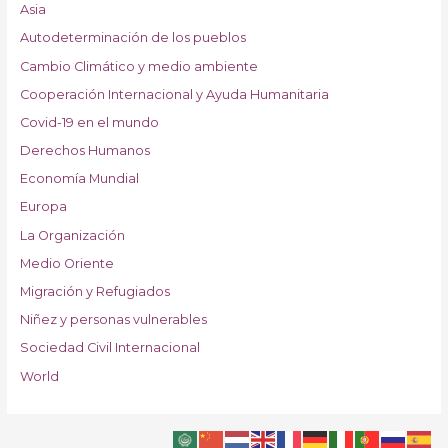
Asia
Autodeterminación de los pueblos
Cambio Climático y medio ambiente
Cooperación Internacional y Ayuda Humanitaria
Covid-19 en el mundo
Derechos Humanos
Economía Mundial
Europa
La Organización
Medio Oriente
Migración y Refugiados
Niñez y personas vulnerables
Sociedad Civil Internacional
World