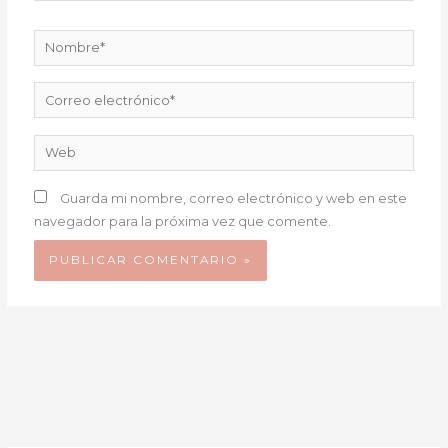
Nombre*
Correo
electrónico*
Web
Guarda mi nombre, correo electrónico y web en este
navegador para la próxima vez que comente.