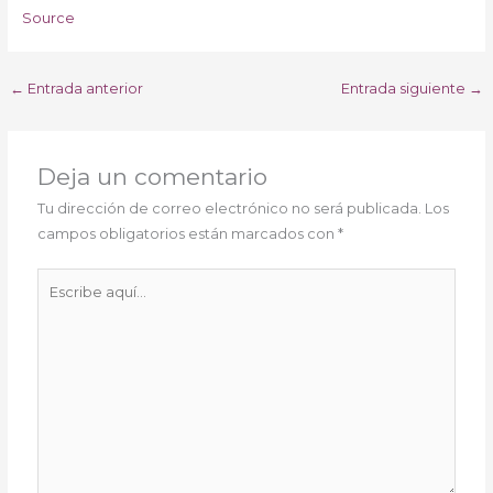
Source
←
Entrada anterior
Entrada siguiente
→
Deja un comentario
Tu dirección de correo electrónico no será publicada.
Los
campos obligatorios están marcados con
*
Escribe
aquí...