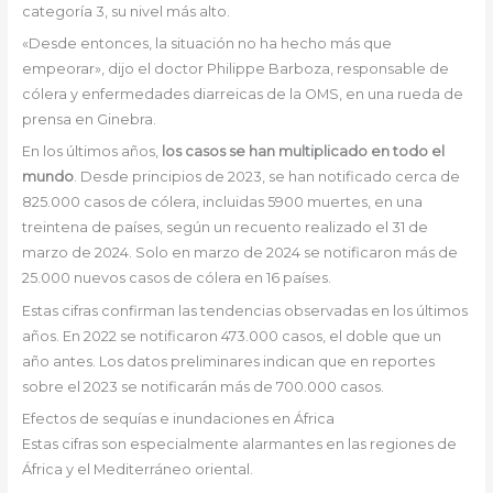
categoría 3, su nivel más alto.
«Desde entonces, la situación no ha hecho más que
empeorar», dijo el doctor Philippe Barboza, responsable de
cólera y enfermedades diarreicas de la OMS, en una rueda de
prensa en Ginebra.
En los últimos años,
los casos se han multiplicado en todo el
mundo
. Desde principios de 2023, se han notificado cerca de
825.000 casos de cólera, incluidas 5900 muertes, en una
treintena de países, según un recuento realizado el 31 de
marzo de 2024. Solo en marzo de 2024 se notificaron más de
25.000 nuevos casos de cólera en 16 países.
Estas cifras confirman las tendencias observadas en los últimos
años. En 2022 se notificaron 473.000 casos, el doble que un
año antes. Los datos preliminares indican que en reportes
sobre el 2023 se notificarán más de 700.000 casos.
Efectos de sequías e inundaciones en África
Estas cifras son especialmente alarmantes en las regiones de
África y el Mediterráneo oriental.