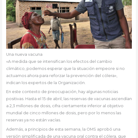
Una nueva vacuna
«A medida que se intensifican los efectos del cambio
climático, podemos esperar que la situación empeore si no
actuamos ahora para reforzar la prevención del cólera»,
indican los expertos de la Organización.
En este contexto de preocupación, hay algunas noticias
positivas. Hasta el 15 de abril, las reservas de vacunas ascendían
a 2,3 millones de dosis, cifra ciertamente inferior al objetivo
mundial de cinco millones de dosis, pero por lo menos las
reservas ya no están vacías.
Además, a principios de esta semana, la OMS aprobó una
versión simplificada de una vacuna oral contra el cólera, que