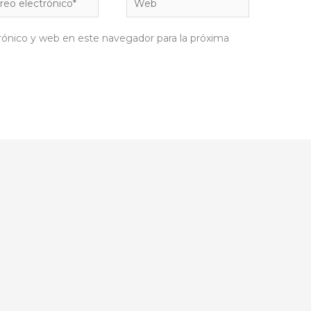
rónico*
rónico y web en este navegador para la próxima