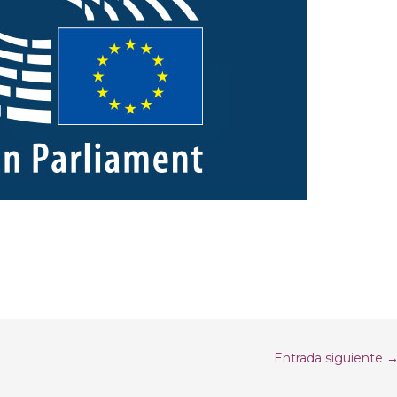
Entrada siguiente