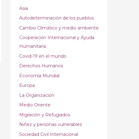
Asia
Autodeterminación de los pueblos
Cambio Climático y medio ambiente
Cooperación Internacional y Ayuda
Humanitaria
Covid-19 en el mundo
Derechos Humanos
Economía Mundial
Europa
La Organización
Medio Oriente
Migración y Refugiados
Niñez y personas vulnerables
Sociedad Civil Internacional