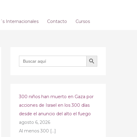
s Internacionales
Contacto
Cursos
BOTÓN DE BÚSQUEDA
Buscar:
300 niños han muerto en Gaza por
acciones de Israel en los 300 días
desde el anuncio del alto el fuego
agosto 6, 2026
Al menos 300
[…]