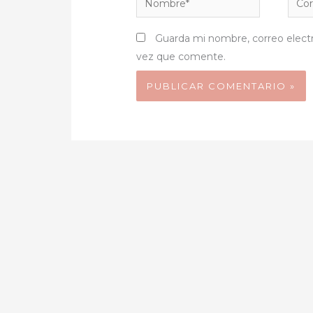
elect
Guarda mi nombre, correo elect
vez que comente.