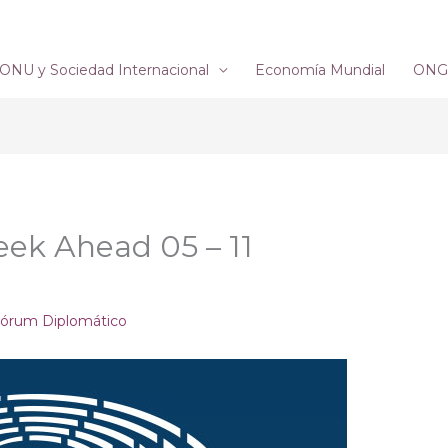
ONU y Sociedad Internacional
Economía Mundial
ONG´
ek Ahead 05 – 11
órum Diplomático