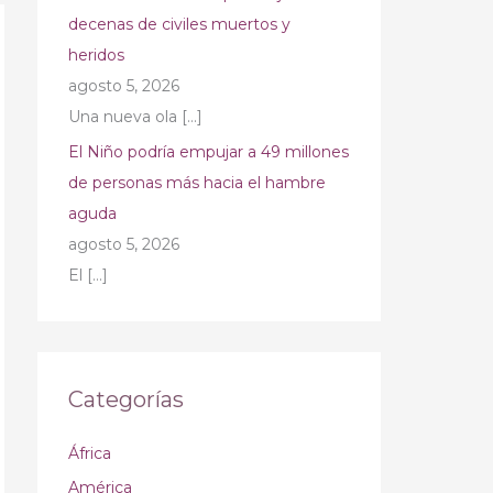
decenas de civiles muertos y
heridos
agosto 5, 2026
Una nueva ola
[…]
El Niño podría empujar a 49 millones
de personas más hacia el hambre
aguda
agosto 5, 2026
El
[…]
Categorías
África
América