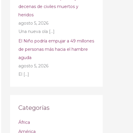
decenas de civiles muertos y
heridos
agosto 5, 2026
Una nueva ola
[…]
El Niño podría empujar a 49 millones
de personas más hacia el hambre
aguda
agosto 5, 2026
El
[…]
Categorías
África
América