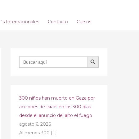
s Internacionales
Contacto
Cursos
BOTÓN DE BÚSQUEDA
Buscar:
300 niños han muerto en Gaza por
acciones de Israel en los 300 días
desde el anuncio del alto el fuego
agosto 6, 2026
Al menos 300
[…]