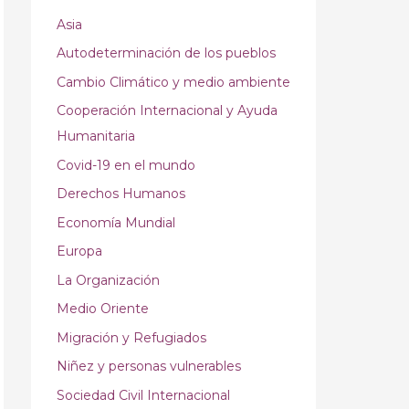
Asia
Autodeterminación de los pueblos
Cambio Climático y medio ambiente
Cooperación Internacional y Ayuda
Humanitaria
Covid-19 en el mundo
Derechos Humanos
Economía Mundial
Europa
La Organización
Medio Oriente
Migración y Refugiados
Niñez y personas vulnerables
Sociedad Civil Internacional