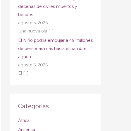
decenas de civiles muertos y
heridos
agosto 5, 2026
Una nueva ola
[…]
El Niño podría empujar a 49 millones
de personas más hacia el hambre
aguda
agosto 5, 2026
El
[…]
Categorías
África
América