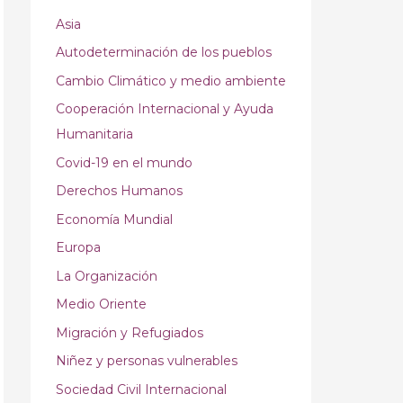
Asia
Autodeterminación de los pueblos
Cambio Climático y medio ambiente
Cooperación Internacional y Ayuda
Humanitaria
Covid-19 en el mundo
Derechos Humanos
Economía Mundial
Europa
La Organización
Medio Oriente
Migración y Refugiados
Niñez y personas vulnerables
Sociedad Civil Internacional