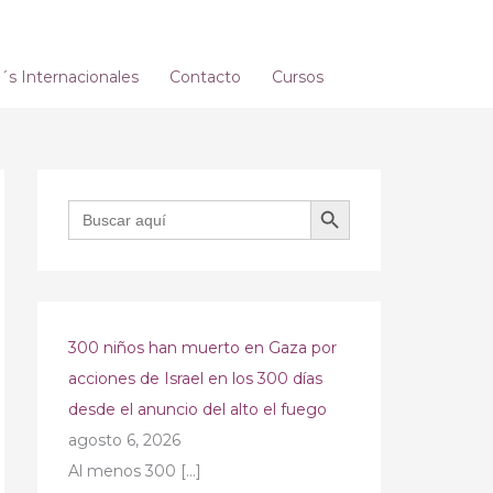
s Internacionales
Contacto
Cursos
BOTÓN DE BÚSQUEDA
Buscar:
300 niños han muerto en Gaza por
acciones de Israel en los 300 días
desde el anuncio del alto el fuego
agosto 6, 2026
Al menos 300
[…]