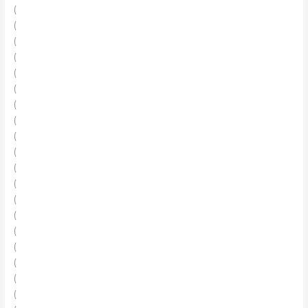
(
(
(
(
(
(
(
(
(
(
(
(
(
(
(
(
(
(
(