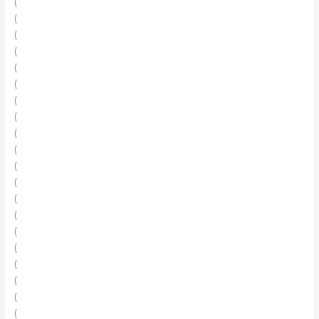
(
(
(
(
(
(
(
(
(
(
(
(
(
(
(
(
(
(
(
(