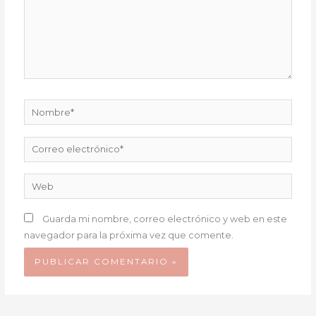
Nombre*
Correo
electrónico*
Web
Guarda mi nombre, correo electrónico y web en este
navegador para la próxima vez que comente.