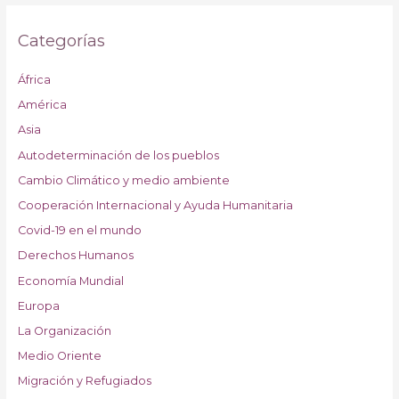
Categorías
África
América
Asia
Autodeterminación de los pueblos
Cambio Climático y medio ambiente
Cooperación Internacional y Ayuda Humanitaria
Covid-19 en el mundo
Derechos Humanos
Economía Mundial
Europa
La Organización
Medio Oriente
Migración y Refugiados