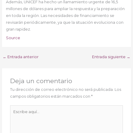
Además, UNICEF ha hecho un llamamiento urgente de 16,5
millones de dólares para ampliar la respuesta y la preparación
en toda la región. Las necesidades de financiamiento se
revisarán periódicamente, ya que la situación evoluciona con
gran rapidez.
Source
←
Entrada anterior
Entrada siguiente
→
Deja un comentario
Tu dirección de correo electrónico no será publicada.
Los
campos obligatorios están marcados con
*
Escribe
aquí...