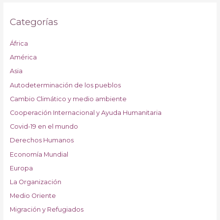
Categorías
África
América
Asia
Autodeterminación de los pueblos
Cambio Climático y medio ambiente
Cooperación Internacional y Ayuda Humanitaria
Covid-19 en el mundo
Derechos Humanos
Economía Mundial
Europa
La Organización
Medio Oriente
Migración y Refugiados