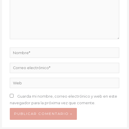
Nombre*
Correo
electrónico*
Web
Guarda mi nombre, correo electrónico y web en este
navegador para la próxima vez que comente.