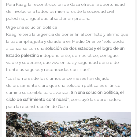
Para Kaag, la reconstrucción de Gaza ofrece la oportunidad
de involucrar a todos los miembros de la sociedad civil
palestina, al igual que al sector empresarial.
Urge una solución política
Kaag reiteró la urgencia de poner fin al conflicto y afirmó que
la paz amplia, justa y duradera en Medio Oriente “sólo podrá
alcanzarse con una
solución de dos Estados y el logro de un
Estado palestino
independiente, democrático, contiguo,
viable y soberano, que viva en paz y seguridad dentro de
fronteras seguras y reconocidas con Israel”.
“Los horrores de los últimos once meses han dejado
dolorosamente claro que una solución política es el único
camino sostenible para avanzar.
Sin una solución política, el
ciclo de sufrimiento continuará
”, concluyó la coordinadora
para la reconstrucción de Gaza.