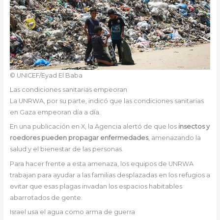
© UNICEF/Eyad El Baba
Las condiciones sanitarias empeoran
La UNRWA, por su parte, indicó que las condiciones sanitarias
en Gaza empeoran día a día.
En una publicación en X, la Agencia alertó de que los
insectos y
roedores pueden propagar enfermedades
, amenazando la
salud y el bienestar de las personas.
Para hacer frente a esta amenaza, los equipos de UNRWA
trabajan para ayudar a las familias desplazadas en los refugios a
evitar que esas plagas invadan los espacios habitables
abarrotados de gente.
Israel usa el agua como arma de guerra