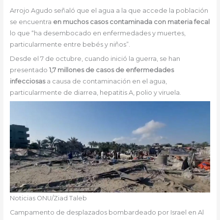
Arrojo Agudo señaló que el agua a la que accede la población
se encuentra
en muchos casos contaminada con materia fecal
lo que “ha desembocado en enfermedades y muertes,
particularmente entre bebés y niños”.
Desde el 7 de octubre, cuando inició la guerra, se han
presentado
1,7 millones de casos de enfermedades
infecciosas
a causa de contaminación en el agua,
particularmente de diarrea, hepatitis A, polio y viruela.
Noticias ONU/Ziad Taleb
Campamento de desplazados bombardeado por Israel en Al