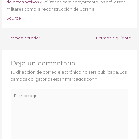
de estos activos
y utilizarlos para apoyar tanto los esfuerzos
militares como la reconstrucción de Ucrania.
Source
←
Entrada anterior
Entrada siguiente
→
Deja un comentario
Tu dirección de correo electrónico no será publicada.
Los
campos obligatorios están marcados con
*
Escribe
aquí...