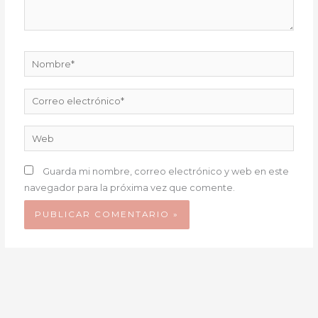
Nombre*
Correo
electrónico*
Web
Guarda mi nombre, correo electrónico y web en este
navegador para la próxima vez que comente.