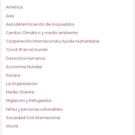
América
Asia
Autodeterminación de los pueblos
Cambio Climático y medio ambiente
Cooperación Internacional y Ayuda Humanitaria
Covid-19 en el mundo
Derechos Humanos
Economía Mundial
Europa
La Organización
Medio Oriente
Migración y Refugiados
Niñez y personas vulnerables
Sociedad Civil Internacional
World