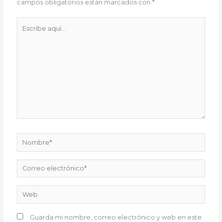
campos obligatorios están marcados con
*
Escribe
aquí...
Nombre*
Correo
electrónico*
Web
Guarda mi nombre, correo electrónico y web en este