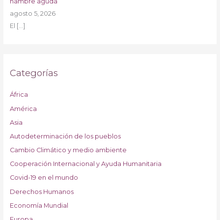
hambre aguda
agosto 5, 2026
El
[…]
Categorías
África
América
Asia
Autodeterminación de los pueblos
Cambio Climático y medio ambiente
Cooperación Internacional y Ayuda Humanitaria
Covid-19 en el mundo
Derechos Humanos
Economía Mundial
Europa