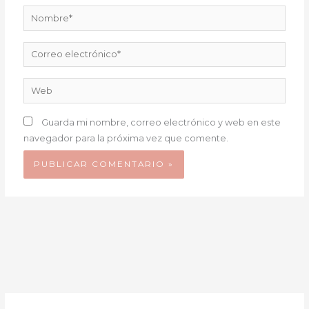
Nombre*
Correo
electrónico*
Web
Guarda mi nombre, correo electrónico y web en este
navegador para la próxima vez que comente.