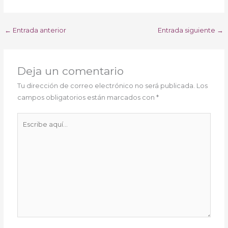
←
Entrada anterior
Entrada siguiente
→
Deja un comentario
Tu dirección de correo electrónico no será publicada.
Los
campos obligatorios están marcados con
*
Escribe
aquí...