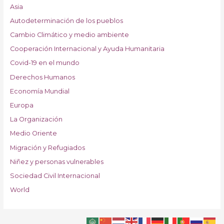
Asia
Autodeterminación de los pueblos
Cambio Climático y medio ambiente
Cooperación Internacional y Ayuda Humanitaria
Covid-19 en el mundo
Derechos Humanos
Economía Mundial
Europa
La Organización
Medio Oriente
Migración y Refugiados
Niñez y personas vulnerables
Sociedad Civil Internacional
World