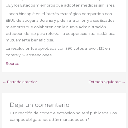
UE y los Estados miembros que adopten medidas similares.
Hacen hincapié en el interés estratégico compartido con
EEUU de apoyar a Ucrania y piden a la Unión y a sus Estados
miembros que colaboren con la nueva Administración
estadounidense para reforzar la cooperación transatlántica
mutuamente beneficiosa.
La resolución fue aprobada con 390 votos a favor, 135 en
contra y 52 abstenciones.
Source
←
Entrada anterior
Entrada siguiente
→
Deja un comentario
Tu dirección de correo electrónico no será publicada.
Los
campos obligatorios están marcados con
*