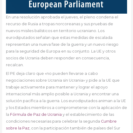
En una resolución aprobada el jueves, el pleno condena el
recurso de Rusia a tropas norcoreanas y sus pruebas de
nuevos misiles balísticos en territorio ucraniano. Los
eurodiputados señalan que estas medidas de escalada
representan una nueva fase de la guerra y un nuevo riesgo
para la seguridad de Europa en su conjunto. La UE y otros
socios de Ucrania deben responder en consecuencia,
recalcan.
El PE deja claro que «no pueden llevarse a cabo
negociaciones sobre Ucrania sin Ucrania» y pide a la UE que
trabaje activamente para mantener y lograr el apoyo
internacional más amplio posible a Ucrania y encontrar una
solución pacífica a la guerra. Los eurodiputados animan a la UE
y los Estados miembros a comprometerse con la aplicación de
la
Fórmula de Paz de Ucrania
y el establecimiento de las
condiciones necesarias para celebrar la segunda
Cumbre
sobre la Paz
, con la participación también de países del Sur