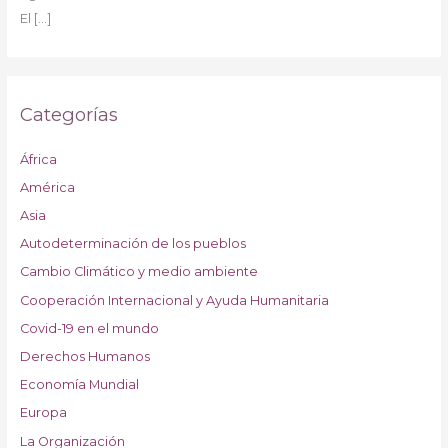
El
[…]
Categorías
África
América
Asia
Autodeterminación de los pueblos
Cambio Climático y medio ambiente
Cooperación Internacional y Ayuda Humanitaria
Covid-19 en el mundo
Derechos Humanos
Economía Mundial
Europa
La Organización