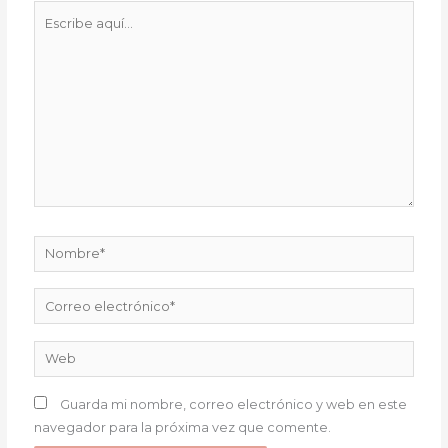
Escribe
aquí...
Nombre*
Correo
electrónico*
Web
Guarda mi nombre, correo electrónico y web en este
navegador para la próxima vez que comente.