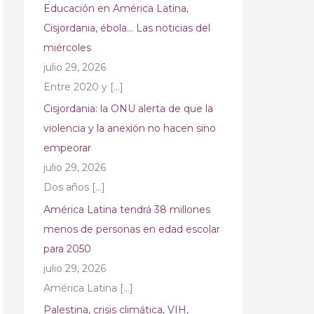
Educación en América Latina,
Cisjordania, ébola… Las noticias del
miércoles
julio 29, 2026
Entre 2020 y
[…]
Cisjordania: la ONU alerta de que la
violencia y la anexión no hacen sino
empeorar
julio 29, 2026
Dos años
[…]
América Latina tendrá 38 millones
menos de personas en edad escolar
para 2050
julio 29, 2026
América Latina
[…]
Palestina, crisis climática, VIH,