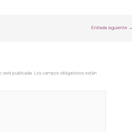
Entrada siguiente
o será publicada.
Los campos obligatorios están