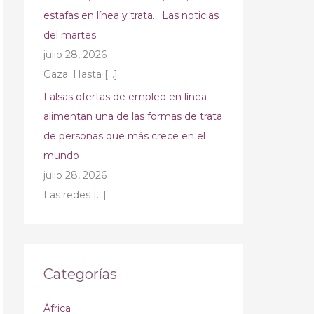
estafas en línea y trata… Las noticias
del martes
julio 28, 2026
Gaza: Hasta
[…]
Falsas ofertas de empleo en línea
alimentan una de las formas de trata
de personas que más crece en el
mundo
julio 28, 2026
Las redes
[…]
Categorías
África