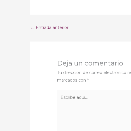
←
Entrada anterior
Deja un comentario
Tu dirección de correo electrónico n
marcados con
*
Escribe
aquí...