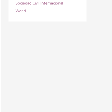
Sociedad Civil Internacional
World