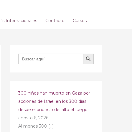
s Internacionales
Contacto
Cursos
BOTÓN DE BÚSQUEDA
Buscar:
300 niños han muerto en Gaza por
acciones de Israel en los 300 días
desde el anuncio del alto el fuego
agosto 6, 2026
Al menos 300
[…]