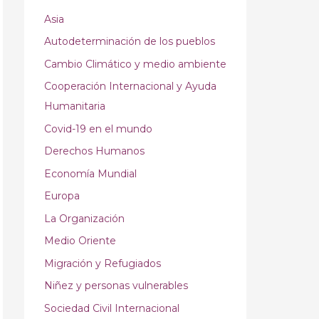
Asia
Autodeterminación de los pueblos
Cambio Climático y medio ambiente
Cooperación Internacional y Ayuda
Humanitaria
Covid-19 en el mundo
Derechos Humanos
Economía Mundial
Europa
La Organización
Medio Oriente
Migración y Refugiados
Niñez y personas vulnerables
Sociedad Civil Internacional