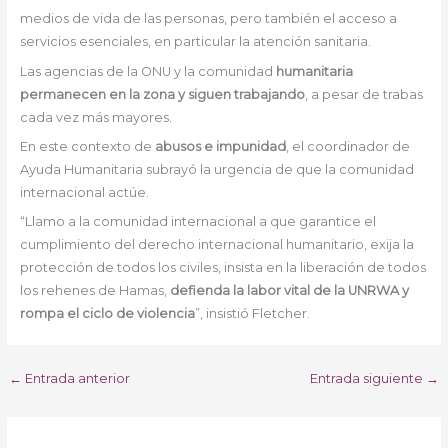
medios de vida de las personas, pero también el acceso a
servicios esenciales, en particular la atención sanitaria.
Las agencias de la ONU y la comunidad
humanitaria
permanecen en la zona y siguen trabajando
, a pesar de trabas
cada vez más mayores.
En este contexto de
abusos e impunidad
, el coordinador de
Ayuda Humanitaria subrayó la urgencia de que la comunidad
internacional actúe.
“Llamo a la comunidad internacional a que garantice el
cumplimiento del derecho internacional humanitario, exija la
protección de todos los civiles, insista en la liberación de todos
los rehenes de Hamas,
defienda la labor vital de la UNRWA y
rompa el ciclo de violencia
”, insistió Fletcher.
←
Entrada anterior
Entrada siguiente
→