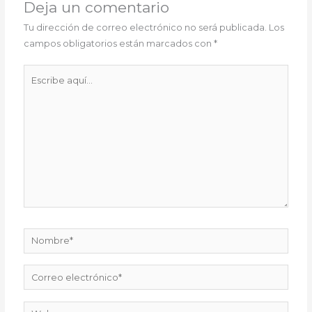
Deja un comentario
Tu dirección de correo electrónico no será publicada.
Los
campos obligatorios están marcados con
*
Escribe
aquí...
Nombre*
Correo
electrónico*
Web