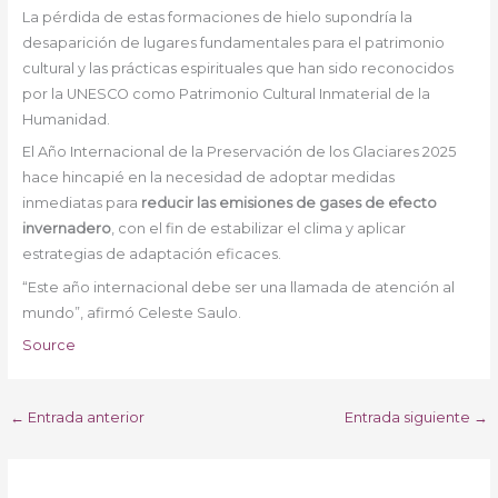
La pérdida de estas formaciones de hielo supondría la
desaparición de lugares fundamentales para el patrimonio
cultural y las prácticas espirituales que han sido reconocidos
por la UNESCO como Patrimonio Cultural Inmaterial de la
Humanidad.
El Año Internacional de la Preservación de los Glaciares 2025
hace hincapié en la necesidad de adoptar medidas
inmediatas para
reducir las emisiones de gases de efecto
invernadero
, con el fin de estabilizar el clima y aplicar
estrategias de adaptación eficaces.
“Este año internacional debe ser una llamada de atención al
mundo”, afirmó Celeste Saulo.
Source
←
Entrada anterior
Entrada siguiente
→