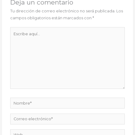
Deja un comentario
Tu dirección de correo electrónico no será publicada.
Los
campos obligatorios están marcados con
*
Escribe
aquí...
Nombre*
Correo
electrónico*
Web