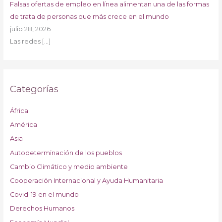
Falsas ofertas de empleo en línea alimentan una de las formas
de trata de personas que más crece en el mundo
julio 28, 2026
Las redes
[…]
Categorías
África
América
Asia
Autodeterminación de los pueblos
Cambio Climático y medio ambiente
Cooperación Internacional y Ayuda Humanitaria
Covid-19 en el mundo
Derechos Humanos