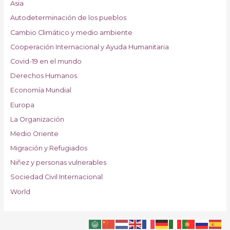
Asia
Autodeterminación de los pueblos
Cambio Climático y medio ambiente
Cooperación Internacional y Ayuda Humanitaria
Covid-19 en el mundo
Derechos Humanos
Economía Mundial
Europa
La Organización
Medio Oriente
Migración y Refugiados
Niñez y personas vulnerables
Sociedad Civil Internacional
World