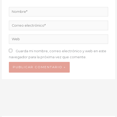
Nombre*
Correo
electrónico*
Web
Guarda mi nombre, correo electrónico y web en este
navegador para la próxima vez que comente.