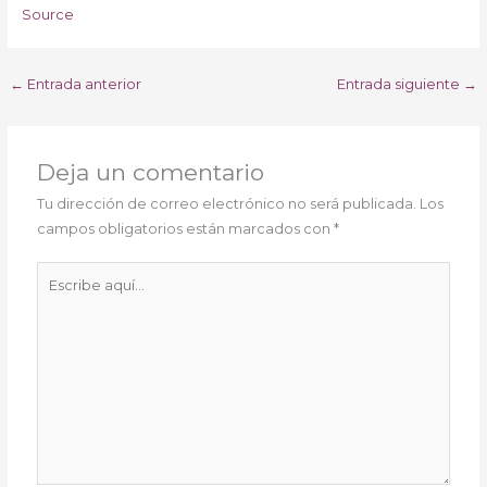
Source
←
Entrada anterior
Entrada siguiente
→
Deja un comentario
Tu dirección de correo electrónico no será publicada.
Los
campos obligatorios están marcados con
*
Escribe
aquí...