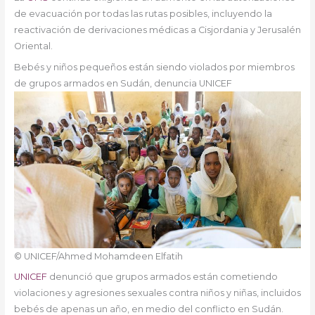
de evacuación por todas las rutas posibles, incluyendo la
reactivación de derivaciones médicas a Cisjordania y Jerusalén
Oriental.
Bebés y niños pequeños están siendo violados por miembros
de grupos armados en Sudán, denuncia UNICEF
© UNICEF/Ahmed Mohamdeen Elfatih
UNICEF
denunció que grupos armados están cometiendo
violaciones y agresiones sexuales contra niños y niñas, incluidos
bebés de apenas un año, en medio del conflicto en Sudán.