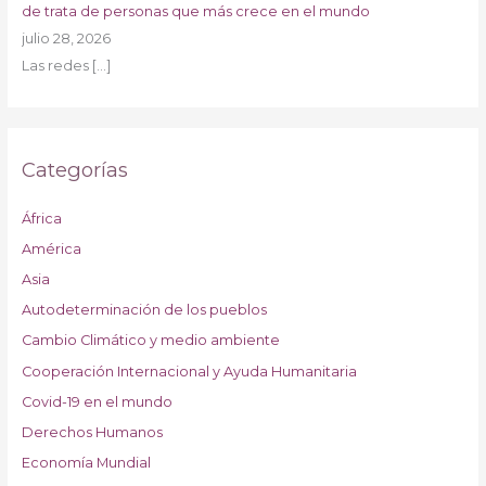
de trata de personas que más crece en el mundo
julio 28, 2026
Las redes
[…]
Categorías
África
América
Asia
Autodeterminación de los pueblos
Cambio Climático y medio ambiente
Cooperación Internacional y Ayuda Humanitaria
Covid-19 en el mundo
Derechos Humanos
Economía Mundial