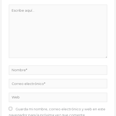
Escribe
aquí...
Nombre*
Correo
electrónico*
Web
Guarda mi nombre, correo electrónico y web en este
navegador para la próxima vez que comente.