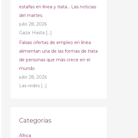
estafas en línea y trata… Las noticias
del martes
julio 28, 2026
Gaza: Hasta
[…]
Falsas ofertas de empleo en línea
alimentan una de las formas de trata
de personas que más crece en el
mundo
julio 28, 2026
Las redes
[…]
Categorías
África