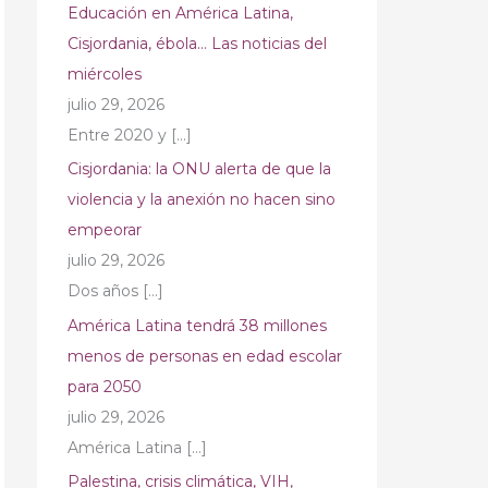
Educación en América Latina,
Cisjordania, ébola… Las noticias del
miércoles
julio 29, 2026
Entre 2020 y
[…]
Cisjordania: la ONU alerta de que la
violencia y la anexión no hacen sino
empeorar
julio 29, 2026
Dos años
[…]
América Latina tendrá 38 millones
menos de personas en edad escolar
para 2050
julio 29, 2026
América Latina
[…]
Palestina, crisis climática, VIH,