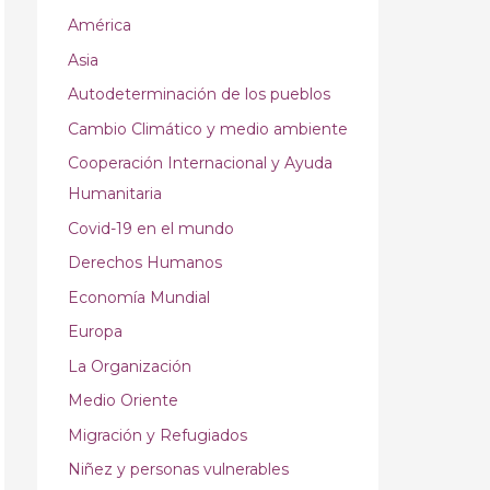
América
Asia
Autodeterminación de los pueblos
Cambio Climático y medio ambiente
Cooperación Internacional y Ayuda
Humanitaria
Covid-19 en el mundo
Derechos Humanos
Economía Mundial
Europa
La Organización
Medio Oriente
Migración y Refugiados
Niñez y personas vulnerables