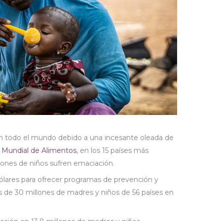
n todo el mundo debido a una incesante oleada de
Mundial de Alimentos
, en los 15 países más
llones de niños sufren emaciación.
ólares para ofrecer programas de prevención y
s de 30 millones de madres y niños de 56 países en