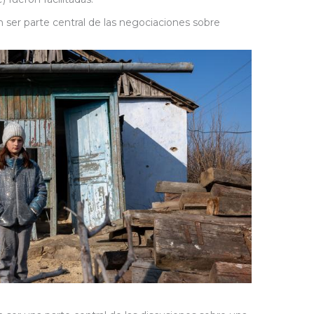
ser parte central de las negociaciones sobre