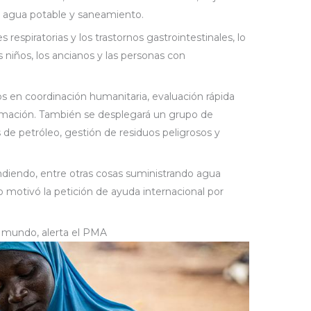
 agua potable y saneamiento.
spiratorias y los trastornos gastrointestinales, lo
 niños, los ancianos y las personas con
s en coordinación humanitaria, evaluación rápida
ormación. También se desplegará un grupo de
s de petróleo, gestión de residuos peligrosos y
ndiendo, entre otras cosas suministrando agua
o motivó la petición de ayuda internacional por
 mundo, alerta el PMA