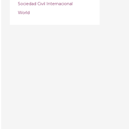
Sociedad Civil Internacional
World