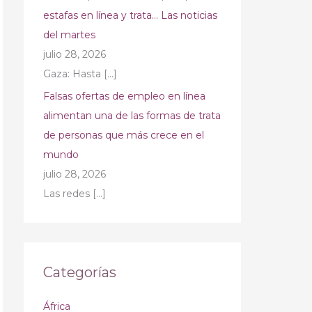
estafas en línea y trata… Las noticias
del martes
julio 28, 2026
Gaza: Hasta
[…]
Falsas ofertas de empleo en línea
alimentan una de las formas de trata
de personas que más crece en el
mundo
julio 28, 2026
Las redes
[…]
Categorías
África