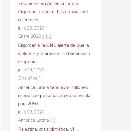
Educación en América Latina,
Cisjordania, ébola… Las noticias del
miércoles
julio 29, 2026
Entre 2020 y
[…]
Cisjordania: la ONU alerta de que la
violencia y la anexión no hacen sino
empeorar
julio 29, 2026
Dos años
[…]
América Latina tendrá 38 millones
menos de personas en edad escolar
para 2050
julio 29, 2026
América Latina
[…]
Palestina, crisis climática, VIH,