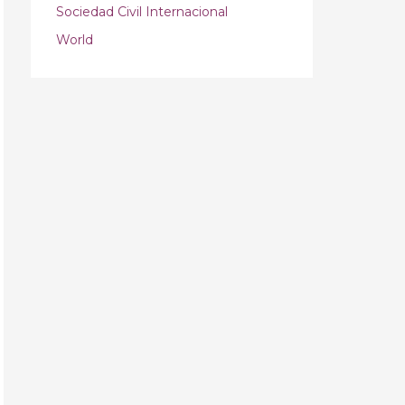
Sociedad Civil Internacional
World