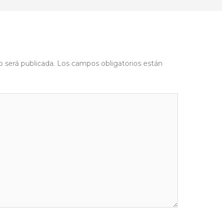
o será publicada.
Los campos obligatorios están