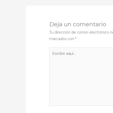
Deja un comentario
Tu dirección de correo electrónico n
marcados con
*
Escribe
aquí...