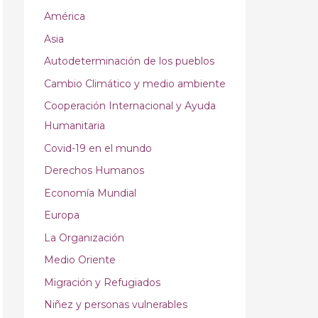
América
Asia
Autodeterminación de los pueblos
Cambio Climático y medio ambiente
Cooperación Internacional y Ayuda
Humanitaria
Covid-19 en el mundo
Derechos Humanos
Economía Mundial
Europa
La Organización
Medio Oriente
Migración y Refugiados
Niñez y personas vulnerables