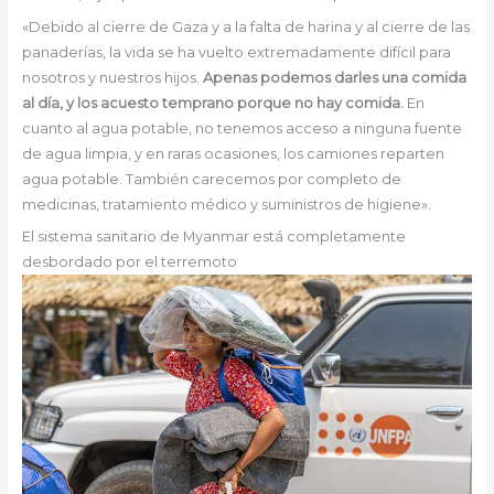
«Debido al cierre de Gaza y a la falta de harina y al cierre de las
panaderías, la vida se ha vuelto extremadamente difícil para
nosotros y nuestros hijos.
Apenas podemos darles una comida
al día, y los acuesto temprano porque no hay comida.
En
cuanto al agua potable, no tenemos acceso a ninguna fuente
de agua limpia, y en raras ocasiones, los camiones reparten
agua potable. También carecemos por completo de
medicinas, tratamiento médico y suministros de higiene».
El sistema sanitario de Myanmar está completamente
desbordado por el terremoto