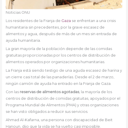
Noticias ONU
Los residentes de la Franja de
Gaza
se enfrentan a una crisis
humanitaria sin precedentes, por la grave escasez de
alimentos y agua, después de más de un mes sin entrada de
ayuda humanitaria.
La gran mayoría de la población depende de las comidas
gratuitas proporcionadas por los centros de distribución de
alimentos operados por organizaciones humanitarias.
La Franja está siendo testigo de una aguda escasez de harina y
un cierre casi total de las panaderías. Desde el 2 de marzo,
ningún camión de ayuda ha entrado en la Franja de Gaza.
Con las
reservas de alimentos agotadas
, la mayoría de los
centros de distribución de comidas gratuitas, apoyados por el
Programa Mundial de Alimentos (PMA) y otras organizaciones
se han visto obligados a reducir sus servicios.
Ahmad Al-Kafarna, una persona con discapacidad de Beit
Hanoun, dijo que la vida se ha vuelto casi imposible.