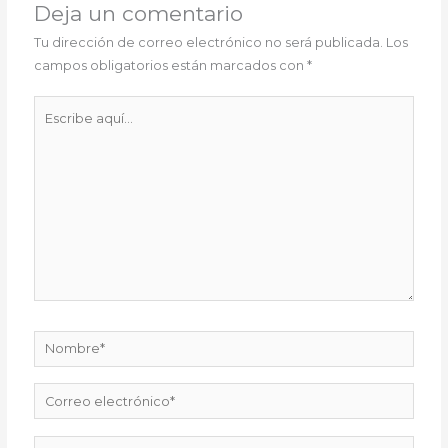
Deja un comentario
Tu dirección de correo electrónico no será publicada.
Los
campos obligatorios están marcados con
*
Escribe
aquí...
Nombre*
Correo
electrónico*
Web