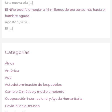
Una nueva ola
[…]
El Niño podría empujar a 49 millones de personas más hacia el
hambre aguda
agosto 5, 2026
El
[…]
Categorías
África
América
Asia
Autodeterminación de los pueblos
Cambio Climático y medio ambiente
Cooperación Internacional y Ayuda Humanitaria
Covid-19 en el mundo