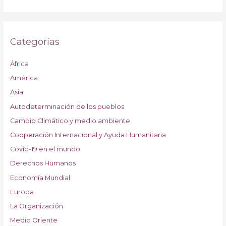
Categorías
África
América
Asia
Autodeterminación de los pueblos
Cambio Climático y medio ambiente
Cooperación Internacional y Ayuda Humanitaria
Covid-19 en el mundo
Derechos Humanos
Economía Mundial
Europa
La Organización
Medio Oriente