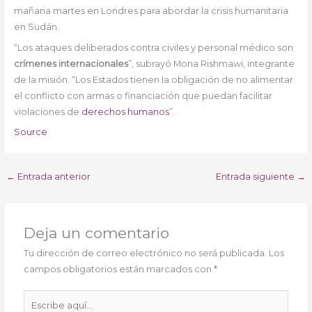
mañana martes en Londres para abordar la crisis humanitaria
en Sudán.
“Los ataques deliberados contra civiles y personal médico son
crímenes internacionales
”, subrayó Mona Rishmawi, integrante
de la misión. “Los Estados tienen la obligación de no alimentar
el conflicto con armas o financiación que puedan facilitar
violaciones de
derechos humanos
”.
Source
←
Entrada anterior
Entrada siguiente
→
Deja un comentario
Tu dirección de correo electrónico no será publicada.
Los
campos obligatorios están marcados con
*
Escribe