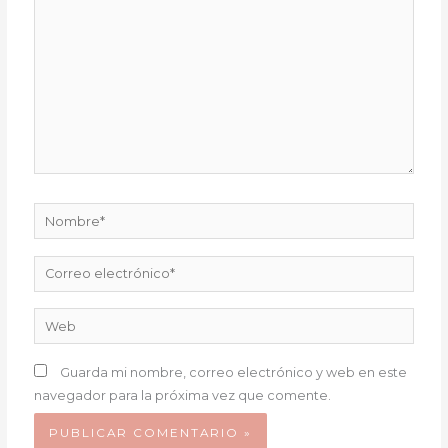
aquí...
Nombre*
Correo
electrónico*
Web
Guarda mi nombre, correo electrónico y web en este
navegador para la próxima vez que comente.