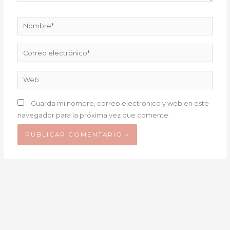
Nombre*
Correo
electrónico*
Web
Guarda mi nombre, correo electrónico y web en este
navegador para la próxima vez que comente.