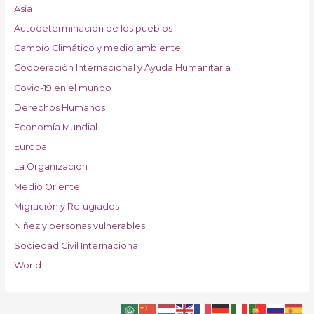
Asia
Autodeterminación de los pueblos
Cambio Climático y medio ambiente
Cooperación Internacional y Ayuda Humanitaria
Covid-19 en el mundo
Derechos Humanos
Economía Mundial
Europa
La Organización
Medio Oriente
Migración y Refugiados
Niñez y personas vulnerables
Sociedad Civil Internacional
World