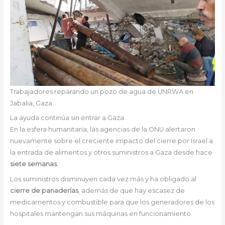
Trabajadores reparando un pozo de agua de UNRWA en
Jabalia, Gaza.
La ayuda continúa sin entrar a Gaza
En la esfera humanitaria, las agencias de la ONU alertaron
nuevamente sobre el creciente impacto del cierre por Israel a
la entrada de alimentos y otros suministros a Gaza desde hace
siete semanas.
Los suministros disminuyen cada vez más y ha obligado al
cierre de panaderías
, además de que hay escasez de
medicamentos y combustible para que los generadores de los
hospitales mantengan sus máquinas en funcionamiento.