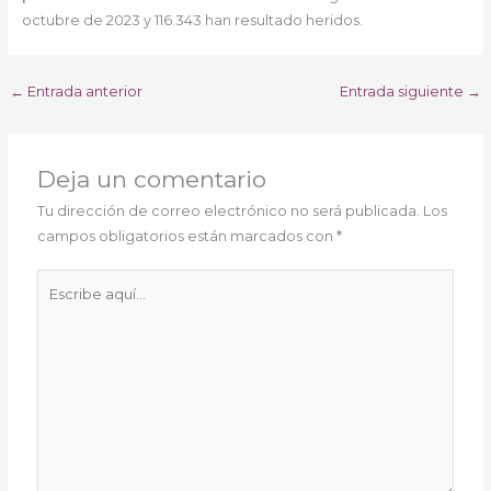
octubre de 2023 y 116.343 han resultado heridos.
←
Entrada anterior
Entrada siguiente
→
Deja un comentario
Tu dirección de correo electrónico no será publicada.
Los
campos obligatorios están marcados con
*
Escribe
aquí...