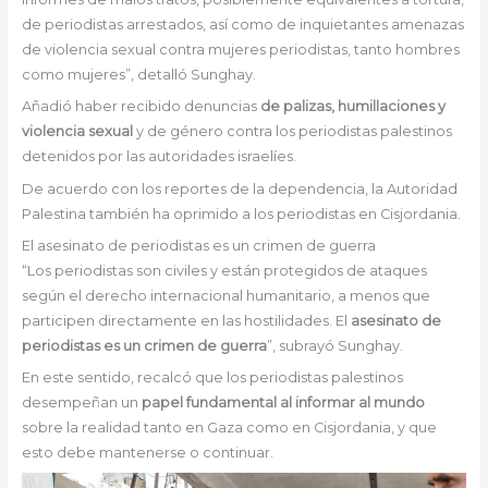
de periodistas arrestados, así como de inquietantes amenazas
de violencia sexual contra mujeres periodistas, tanto hombres
como mujeres”, detalló Sunghay.
Añadió haber recibido denuncias
de palizas, humillaciones y
violencia sexual
y de género contra los periodistas palestinos
detenidos por las autoridades israelíes.
De acuerdo con los reportes de la dependencia, la Autoridad
Palestina también ha oprimido a los periodistas en Cisjordania.
El asesinato de periodistas es un crimen de guerra
“Los periodistas son civiles y están protegidos de ataques
según el derecho internacional humanitario, a menos que
participen directamente en las hostilidades. El
asesinato de
periodistas es un crimen de guerra
”, subrayó Sunghay.
En este sentido, recalcó que los periodistas palestinos
desempeñan un
papel fundamental al informar al mundo
sobre la realidad tanto en Gaza como en Cisjordania, y que
esto debe mantenerse o continuar.