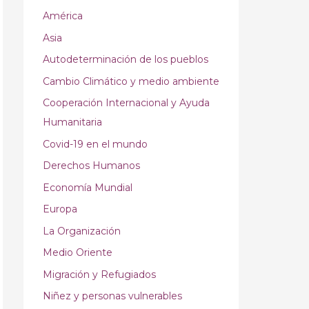
América
Asia
Autodeterminación de los pueblos
Cambio Climático y medio ambiente
Cooperación Internacional y Ayuda
Humanitaria
Covid-19 en el mundo
Derechos Humanos
Economía Mundial
Europa
La Organización
Medio Oriente
Migración y Refugiados
Niñez y personas vulnerables