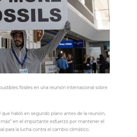
stibles fósiles en una reunión internacional sobre
 que habló en segundo plano antes de la reunión,
o más” en el importante esfuerzo por mantener el
al para la lucha contra el cambio climático.