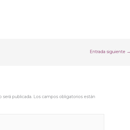
Entrada siguiente
o será publicada.
Los campos obligatorios están