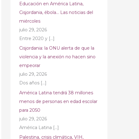
Educación en América Latina,
Cisjordania, ébola… Las noticias del
miércoles
julio 29, 2026
Entre 2020 y
[…]
Cisjordania: la ONU alerta de que la
violencia y la anexión no hacen sino
empeorar
julio 29, 2026
Dos años
[…]
América Latina tendrá 38 millones
menos de personas en edad escolar
para 2050
julio 29, 2026
América Latina
[…]
Palestina, crisis climática, VIH,