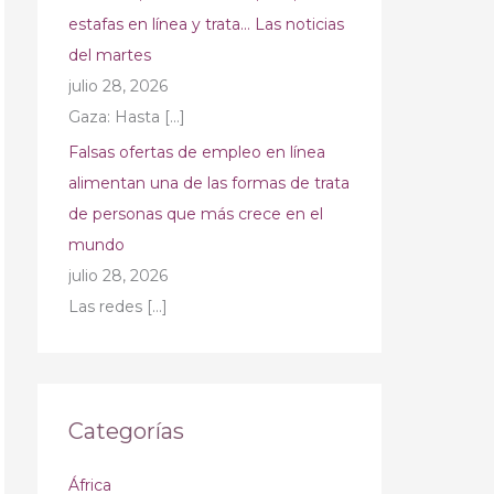
estafas en línea y trata… Las noticias
del martes
julio 28, 2026
Gaza: Hasta
[…]
Falsas ofertas de empleo en línea
alimentan una de las formas de trata
de personas que más crece en el
mundo
julio 28, 2026
Las redes
[…]
Categorías
África