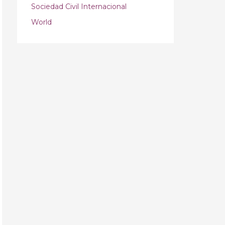
Sociedad Civil Internacional
World