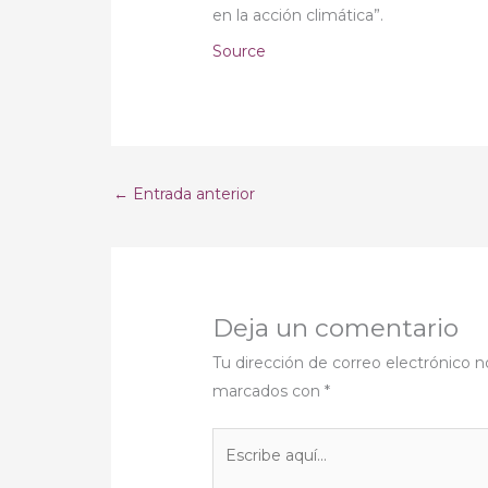
en la acción climática”.
Source
←
Entrada anterior
Deja un comentario
Tu dirección de correo electrónico n
marcados con
*
Escribe
aquí...