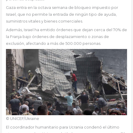
Gaza entra en la octava semana de bloqueo impuesto por
Israel, que no permite la entrada de ningún tipo de ayuda,
suministros vitales y bienes comerciales.
Además, Israel ha emitido órdenes que dejan cerca del 70% de
la Franja bajo órdenes de desplazamiento o zonas de
exclusión, afectando a más de 500.000 personas.
© UNICEF/Ukraine
El coordinador humanitario para Ucrania condenó el último