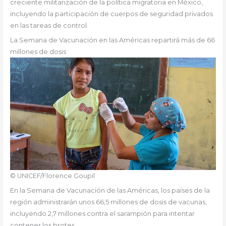
creciente militarización de la política migratoria en México,
incluyendo la participación de cuerpos de seguridad privados
en las tareas de control.
La Semana de Vacunación en las Américas repartirá más de 66
millones de dosis
© UNICEF/Florence Goupil
En la Semana de Vacunación de las Américas, los países de la
región administrarán unos 66,5 millones de dosis de vacunas,
incluyendo 2,7 millones contra el sarampión para intentar
contener los brotes.