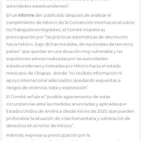
autoridades estadounidenses”.
En un
informe
del publicado después de analizar el
cumplimiento de México de la Convención Internacional sobre
los Trabajadores Migrantes, el Comité muestra su
preocupación por “las prácticas sistemáticas de devolución
hacia México, bajo dichas medidas, de nacionales de terceros
países” que quedan en una situación muy vulnerable y las
expulsiones aéreas realizadas por las autoridades
estadounidenses y toleradas por México hacia el estado
mexicano de Chiapas, donde “no reciben información ni
apoyo internacional adecuados, quedando expuestas a
riesgos de violencia, trata y exploración”
El Comité señala el “posible agravamiento de estas
circunstancias ante las medidas anunciadas y aplicadas por
Estados Unidos de América desde inicios de 2025, que pueden
profundizar la situación de crisis humanitaria y vulneración de
derechos en el norte de México”.
Además, expresa su preocupación por la