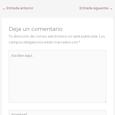
←
Entrada anterior
Entrada siguiente
→
Deja un comentario
Tu dirección de correo electrónico no será publicada.
Los
campos obligatorios están marcados con
*
Escribe
aquí...
Nombre*