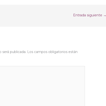
Entrada siguiente
o será publicada.
Los campos obligatorios están