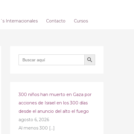
s Internacionales
Contacto
Cursos
BOTÓN DE BÚSQUEDA
Buscar:
300 niños han muerto en Gaza por
acciones de Israel en los 300 días
desde el anuncio del alto el fuego
agosto 6, 2026
Al menos 300
[…]