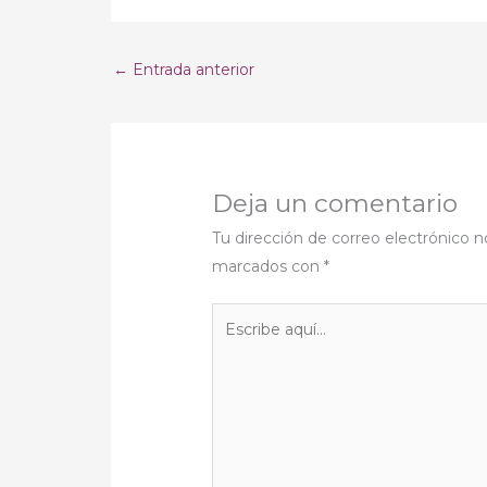
←
Entrada anterior
Deja un comentario
Tu dirección de correo electrónico n
marcados con
*
Escribe
aquí...