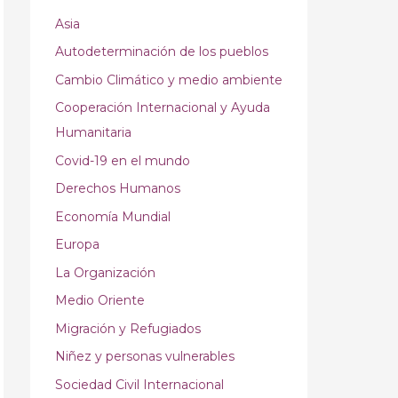
Asia
Autodeterminación de los pueblos
Cambio Climático y medio ambiente
Cooperación Internacional y Ayuda
Humanitaria
Covid-19 en el mundo
Derechos Humanos
Economía Mundial
Europa
La Organización
Medio Oriente
Migración y Refugiados
Niñez y personas vulnerables
Sociedad Civil Internacional