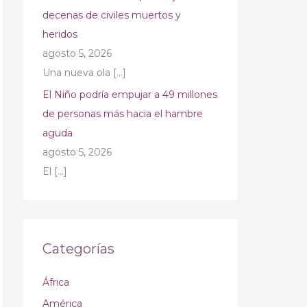
decenas de civiles muertos y
heridos
agosto 5, 2026
Una nueva ola
[…]
El Niño podría empujar a 49 millones
de personas más hacia el hambre
aguda
agosto 5, 2026
El
[…]
Categorías
África
América