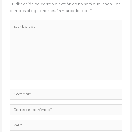
Tu dirección de correo electrónico no será publicada.
Los
campos obligatorios están marcados con
*
Escribe
aquí...
Nombre*
Correo
electrónico*
Web