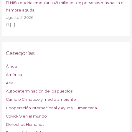
El Niño podría empujar a 49 millones de personas más hacia el
hambre aguda
agosto 5, 2026
El
[…]
Categorías
África
América
Asia
Autodeterminación de los pueblos
Cambio Climático y medio ambiente
Cooperación Internacional y Ayuda Humanitaria
Covid-19 en el mundo
Derechos Humanos