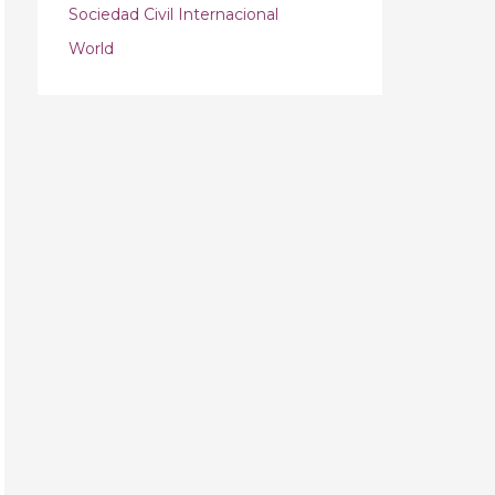
Sociedad Civil Internacional
World