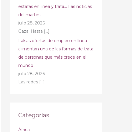
estafas en línea y trata… Las noticias
del martes
julio 28, 2026
Gaza: Hasta
[…]
Falsas ofertas de empleo en línea
alimentan una de las formas de trata
de personas que más crece en el
mundo
julio 28, 2026
Las redes
[…]
Categorías
África