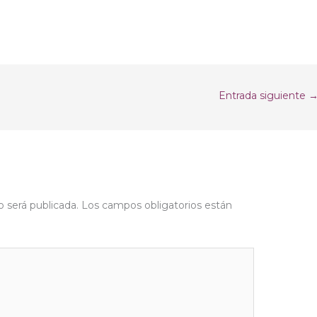
Entrada siguiente
o será publicada.
Los campos obligatorios están