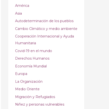
América
Asia
Autodeterminación de los pueblos
Cambio Climático y medio ambiente
Cooperación Internacional y Ayuda
Humanitaria
Covid-19 en el mundo
Derechos Humanos
Economía Mundial
Europa
La Organización
Medio Oriente
Migración y Refugiados
Niñez y personas vulnerables