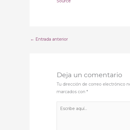
Source
←
Entrada anterior
Deja un comentario
Tu dirección de correo electrónico n
marcados con
*
Escribe
aquí...