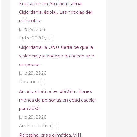
Educación en América Latina,
Cisjordania, ébola… Las noticias del
miércoles
julio 29, 2026
Entre 2020 y
[…]
Cisjordania: la ONU alerta de que la
violencia y la anexión no hacen sino
empeorar
julio 29, 2026
Dos años
[…]
América Latina tendrá 38 millones
menos de personas en edad escolar
para 2050
julio 29, 2026
América Latina
[…]
Palestina, crisis climática, VIH,