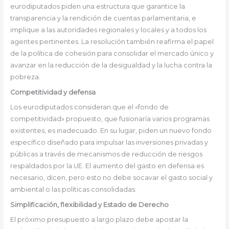
eurodiputados piden una estructura que garantice la
transparencia y la rendición de cuentas parlamentaria, e
implique a las autoridades regionales y locales y a todos los
agentes pertinentes. La resolución también reafirma el papel
de la política de cohesión para consolidar el mercado único y
avanzar en la reducción de la desigualdad y la lucha contra la
pobreza.
Competitividad y defensa
Los eurodiputados consideran que el «fondo de
competitividad» propuesto, que fusionaría varios programas
existentes, es inadecuado. En su lugar, piden un nuevo fondo
específico diseñado para impulsar las inversiones privadas y
públicas a través de mecanismos de reducción de riesgos
respaldados por la UE. El aumento del gasto en defensa es
necesario, dicen, pero esto no debe socavar el gasto social y
ambiental o las políticas consolidadas.
Simplificación, flexibilidad y Estado de Derecho
El próximo presupuesto a largo plazo debe apostar la