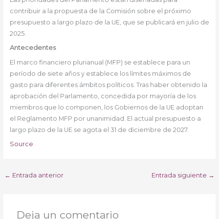
contribuir a la propuesta de la Comisión sobre el próximo
presupuesto a largo plazo de la UE, que se publicará en julio de
2025.
Antecedentes
El marco financiero plurianual (MFP) se establece para un
período de siete años y establece los límites máximos de
gasto para diferentes ámbitos políticos. Tras haber obtenido la
aprobación del Parlamento, concedida por mayoría de los
miembros que lo componen, los Gobiernos de la UE adoptan
el Reglamento MFP por unanimidad. El actual presupuesto a
largo plazo de la UE se agota el 31 de diciembre de 2027.
Source
←
Entrada anterior
Entrada siguiente
→
Deja un comentario