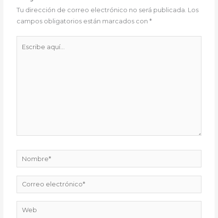
Tu dirección de correo electrónico no será publicada.
Los
campos obligatorios están marcados con
*
Escribe
aquí...
Nombre*
Correo
electrónico*
Web