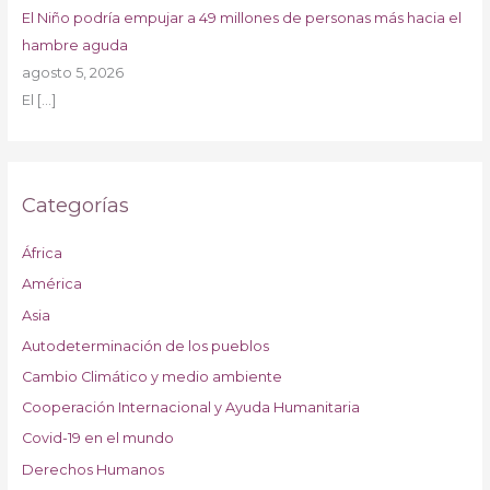
El Niño podría empujar a 49 millones de personas más hacia el
hambre aguda
agosto 5, 2026
El
[…]
Categorías
África
América
Asia
Autodeterminación de los pueblos
Cambio Climático y medio ambiente
Cooperación Internacional y Ayuda Humanitaria
Covid-19 en el mundo
Derechos Humanos