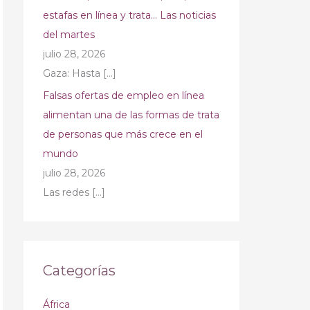
estafas en línea y trata… Las noticias
del martes
julio 28, 2026
Gaza: Hasta
[…]
Falsas ofertas de empleo en línea
alimentan una de las formas de trata
de personas que más crece en el
mundo
julio 28, 2026
Las redes
[…]
Categorías
África