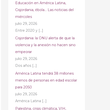
Educación en América Latina,
Cisjordania, ébola… Las noticias del
miércoles
julio 29, 2026
Entre 2020 y
[…]
Cisjordania: la ONU alerta de que la
violencia y la anexión no hacen sino
empeorar
julio 29, 2026
Dos años
[…]
América Latina tendrá 38 millones
menos de personas en edad escolar
para 2050
julio 29, 2026
América Latina
[…]
Palestina, crisis climática, VIH,