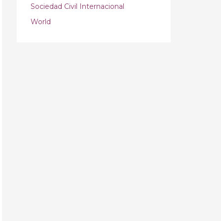
Sociedad Civil Internacional
World