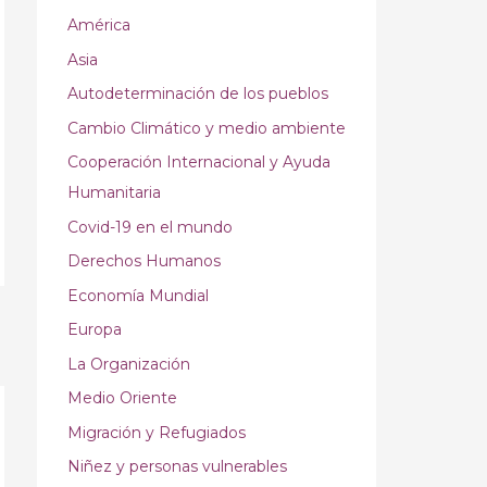
América
Asia
Autodeterminación de los pueblos
Cambio Climático y medio ambiente
Cooperación Internacional y Ayuda
Humanitaria
Covid-19 en el mundo
Derechos Humanos
Economía Mundial
Europa
→
La Organización
Medio Oriente
Migración y Refugiados
Niñez y personas vulnerables