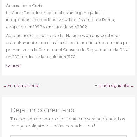
Acerca de la Corte
La Corte Penal Internacional es un órgano judicial
independiente creado en virtud del Estatuto de Roma,
adoptado en 1998 y en vigor desde 2002.
Aunque no forma parte de las Naciones Unidas, colabora
estrechamente con ellas. La situación en Libia fue remitida por
primera vez a la Corte por el Consejo de Seguridad de la ONU
en 2011 mediante la resolución 1970.
Source
←
Entrada anterior
Entrada siguiente
→
Deja un comentario
Tu dirección de correo electrónico no será publicada.
Los
campos obligatorios están marcados con
*