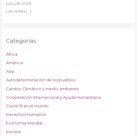
julio 28, 2026
Las redes
[…]
Categorías
África
América
Asia
Autodeterminación de los pueblos
Cambio Climático y medio ambiente
Cooperación Internacional y Ayuda Humanitaria
Covid-19 en el mundo
Derechos Humanos
Economía Mundial
Europa