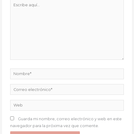
Escribe
aquí...
Nombre*
Correo
electrónico*
Web
Guarda mi nombre, correo electrónico y web en este
navegador para la próxima vez que comente.