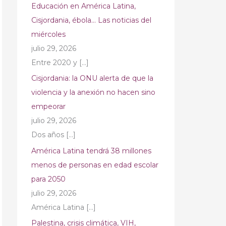
Educación en América Latina,
Cisjordania, ébola… Las noticias del
miércoles
julio 29, 2026
Entre 2020 y
[…]
Cisjordania: la ONU alerta de que la
violencia y la anexión no hacen sino
empeorar
julio 29, 2026
Dos años
[…]
América Latina tendrá 38 millones
menos de personas en edad escolar
para 2050
julio 29, 2026
América Latina
[…]
Palestina, crisis climática, VIH,