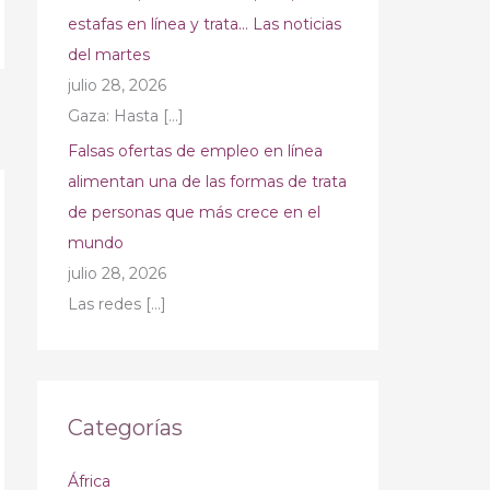
estafas en línea y trata… Las noticias
del martes
julio 28, 2026
Gaza: Hasta
[…]
→
Falsas ofertas de empleo en línea
alimentan una de las formas de trata
de personas que más crece en el
mundo
julio 28, 2026
Las redes
[…]
Categorías
África