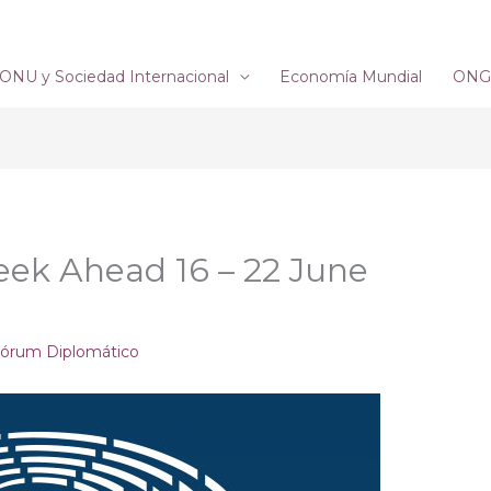
ONU y Sociedad Internacional
Economía Mundial
ONG´
ek Ahead 16 – 22 June
órum Diplomático