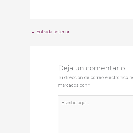
←
Entrada anterior
Deja un comentario
Tu dirección de correo electrónico n
marcados con
*
Escribe
aquí...