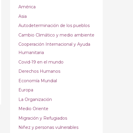
América
Asia
Autodeterminación de los pueblos
Cambio Climático y medio ambiente
Cooperación Internacional y Ayuda
Humanitaria
Covid-19 en el mundo
Derechos Humanos
Economía Mundial
Europa
La Organización
Medio Oriente
Migración y Refugiados
Niñez y personas vulnerables