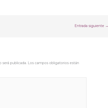
Entrada siguiente
o será publicada.
Los campos obligatorios están