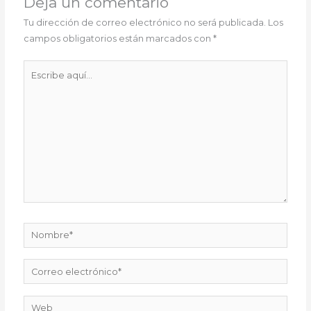
Deja un comentario
Tu dirección de correo electrónico no será publicada.
Los
campos obligatorios están marcados con
*
Escribe
aquí...
Nombre*
Correo
electrónico*
Web