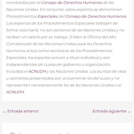
nombrados por el
Consejo de Derechos Humanos
de las
Naciones Unidas. En conjunto, estos expertos se denominan
Procedimientos
Especiales
del
Consejo de Derechos Humanos
.
Los expertos de los Procedimientos Especiales trabajan de
forma voluntaria; no son personal de las Naciones Unidas y no
reciben un salario por su trabajo. Si bien la Oficina del Alto
Comisionado de las Naciones Unidas para los Derechos
Humanos actúa como secretaría de los Procedimientos
Especiales, los expertos actúan a título individual y son
independientes de cualquier gobierno u organización,
incluidos el
ACNUDH
y las Naciones Unidas. Los puntos de vista
u opiniones presentados son únicamente los del autor y no
representan necesariamente los de las Naciones Unidas o el
ACNUDH
.
←
Entrada anterior
Entrada siguiente
→