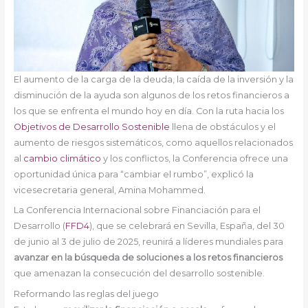
El aumento de la carga de la deuda, la caída de la inversión y la
disminución de la ayuda son algunos de los retos financieros a
los que se enfrenta el mundo hoy en día. Con la ruta hacia los
Objetivos de Desarrollo Sostenible
llena de obstáculos y el
aumento de riesgos sistemáticos, como aquellos relacionados
al
cambio climático
y los conflictos, la Conferencia ofrece una
oportunidad única para “cambiar el rumbo”, explicó la
vicesecretaria general, Amina Mohammed.
La Conferencia Internacional sobre Financiación para el
Desarrollo (
FFD4
), que se celebrará en Sevilla, España, del 30
de junio al 3 de julio de 2025, reunirá a líderes mundiales para
avanzar en la búsqueda de soluciones a los retos financieros
que amenazan la consecución del desarrollo sostenible.
Reformando las reglas del juego