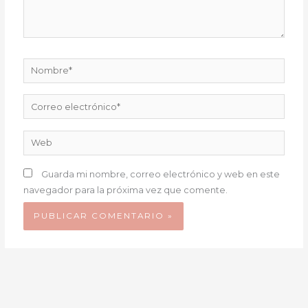
Nombre*
Correo
electrónico*
Web
Guarda mi nombre, correo electrónico y web en este
navegador para la próxima vez que comente.