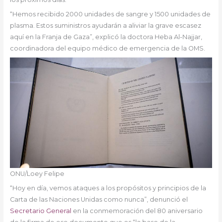
“Hemos recibido 2000 unidades de sangre y 1500 unidades de
plasma. Estos suministros ayudarán a aliviar la grave escasez
aquí en la Franja de Gaza”, explicó la
doctora Heba Al-Najjar,
coordinadora del equipo médico de emergencia de la OMS.
ONU/Loey Felipe
“Hoy en día, vemos ataques a los propósitos y principios de la
Carta de las Naciones Unidas como nunca”, denunció el
Secretario General
en la conmemoración del 80 aniversario