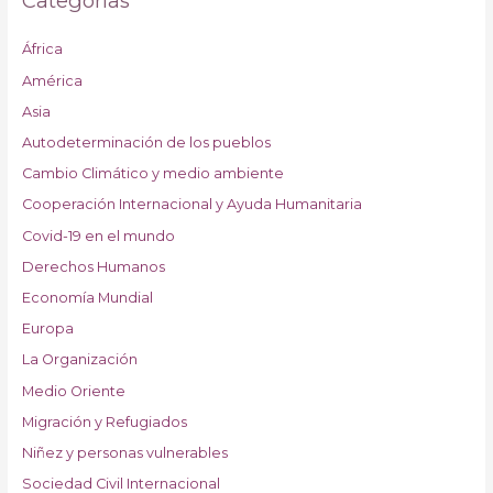
Categorías
África
América
Asia
Autodeterminación de los pueblos
Cambio Climático y medio ambiente
Cooperación Internacional y Ayuda Humanitaria
Covid-19 en el mundo
Derechos Humanos
Economía Mundial
Europa
La Organización
Medio Oriente
Migración y Refugiados
Niñez y personas vulnerables
Sociedad Civil Internacional