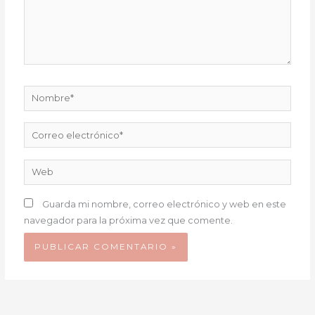
Nombre*
Correo
electrónico*
Web
Guarda mi nombre, correo electrónico y web en este
navegador para la próxima vez que comente.