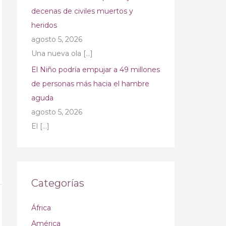
decenas de civiles muertos y
heridos
agosto 5, 2026
Una nueva ola
[…]
El Niño podría empujar a 49 millones
de personas más hacia el hambre
aguda
agosto 5, 2026
El
[…]
Categorías
África
América