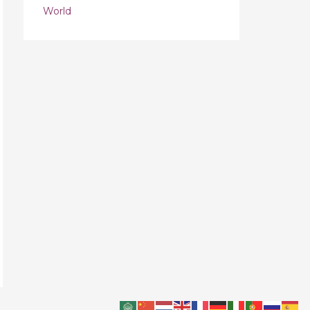
World