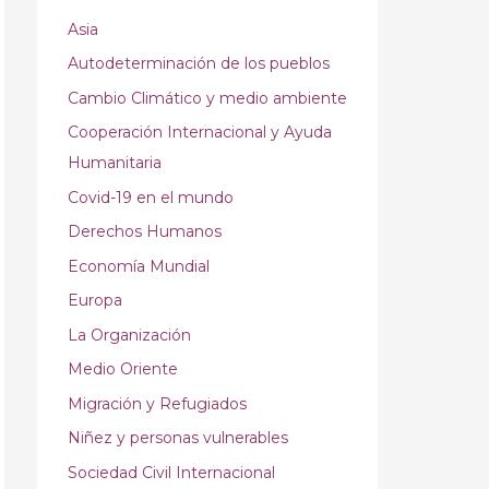
Asia
Autodeterminación de los pueblos
Cambio Climático y medio ambiente
Cooperación Internacional y Ayuda
Humanitaria
Covid-19 en el mundo
Derechos Humanos
Economía Mundial
Europa
La Organización
Medio Oriente
Migración y Refugiados
Niñez y personas vulnerables
Sociedad Civil Internacional