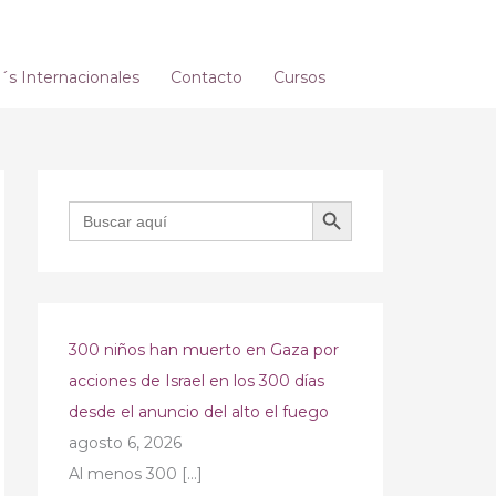
s Internacionales
Contacto
Cursos
BOTÓN DE BÚSQUEDA
Buscar:
300 niños han muerto en Gaza por
acciones de Israel en los 300 días
desde el anuncio del alto el fuego
agosto 6, 2026
Al menos 300
[…]