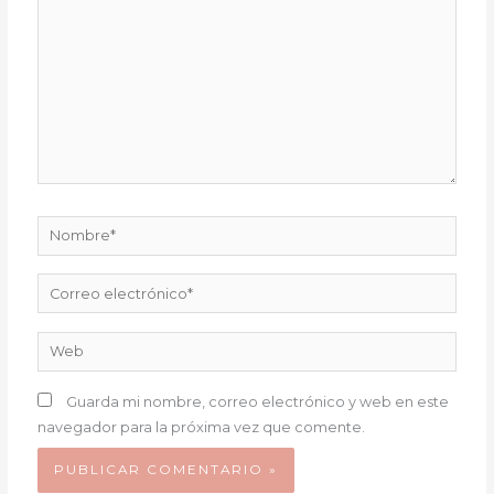
Nombre*
Correo
electrónico*
Web
Guarda mi nombre, correo electrónico y web en este
navegador para la próxima vez que comente.