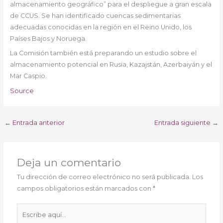
almacenamiento geográfico” para el despliegue a gran escala
de CCUS. Se han identificado cuencas sedimentarias
adecuadas conocidas en la región en el Reino Unido, los
Países Bajos y Noruega.
La Comisión también está preparando un estudio sobre el
almacenamiento potencial en Rusia, Kazajstán, Azerbaiyán y el
Mar Caspio.
Source
←
Entrada anterior
Entrada siguiente
→
Deja un comentario
Tu dirección de correo electrónico no será publicada.
Los
campos obligatorios están marcados con
*
Escribe
aquí...