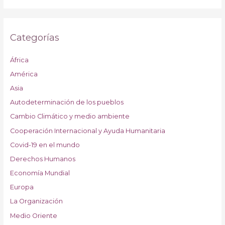
Categorías
África
América
Asia
Autodeterminación de los pueblos
Cambio Climático y medio ambiente
Cooperación Internacional y Ayuda Humanitaria
Covid-19 en el mundo
Derechos Humanos
Economía Mundial
Europa
La Organización
Medio Oriente