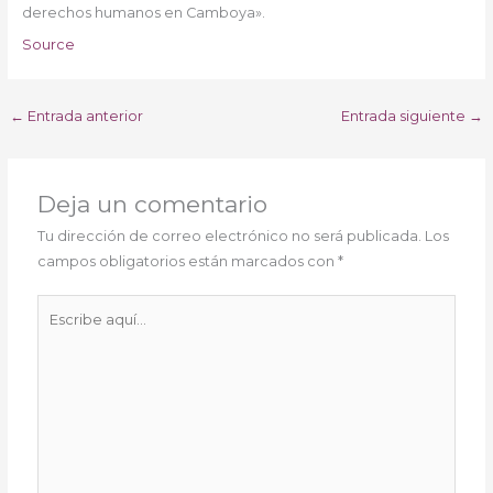
derechos humanos en Camboya».
Source
←
Entrada anterior
Entrada siguiente
→
Deja un comentario
Tu dirección de correo electrónico no será publicada.
Los
campos obligatorios están marcados con
*
Escribe
aquí...