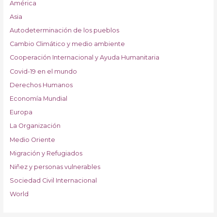
América
Asia
Autodeterminación de los pueblos
Cambio Climático y medio ambiente
Cooperación Internacional y Ayuda Humanitaria
Covid-19 en el mundo
Derechos Humanos
Economía Mundial
Europa
La Organización
Medio Oriente
Migración y Refugiados
Niñez y personas vulnerables
Sociedad Civil Internacional
World