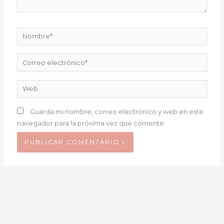
Nombre*
Correo
electrónico*
Web
Guarda mi nombre, correo electrónico y web en este
navegador para la próxima vez que comente.