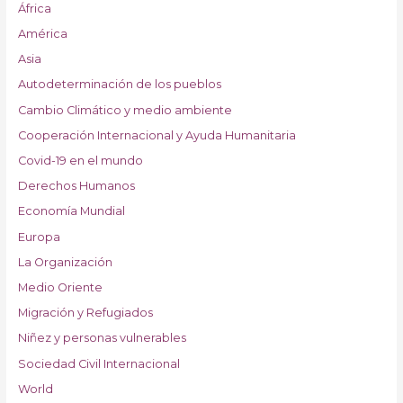
África
América
Asia
Autodeterminación de los pueblos
Cambio Climático y medio ambiente
Cooperación Internacional y Ayuda Humanitaria
Covid-19 en el mundo
Derechos Humanos
Economía Mundial
Europa
La Organización
Medio Oriente
Migración y Refugiados
Niñez y personas vulnerables
Sociedad Civil Internacional
World