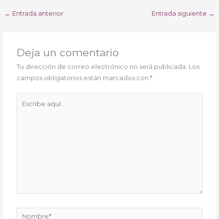
←
Entrada anterior
Entrada siguiente
→
Deja un comentario
Tu dirección de correo electrónico no será publicada.
Los
campos obligatorios están marcados con
*
Escribe
aquí...
Nombre*