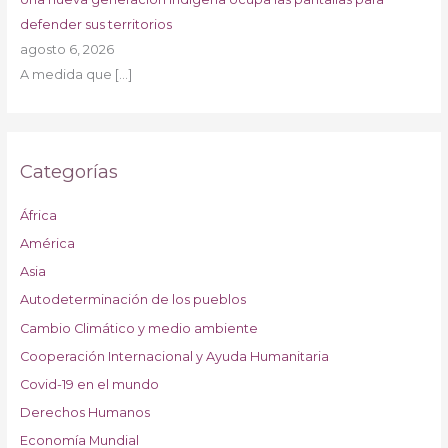
defender sus territorios
agosto 6, 2026
A medida que
[…]
Categorías
África
América
Asia
Autodeterminación de los pueblos
Cambio Climático y medio ambiente
Cooperación Internacional y Ayuda Humanitaria
Covid-19 en el mundo
Derechos Humanos
Economía Mundial