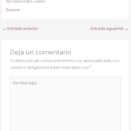
de Osama Bin Laden.
Source
←
Entrada anterior
Entrada siguiente
→
Deja un comentario
Tu dirección de correo electrónico no será publicada.
Los
campos obligatorios están marcados con
*
Escribe
aquí...