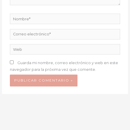
Nombre*
Correo
electrónico*
Web
Guarda mi nombre, correo electrónico y web en este
navegador para la próxima vez que comente.