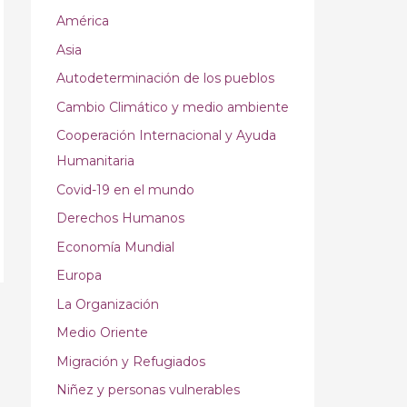
América
Asia
Autodeterminación de los pueblos
Cambio Climático y medio ambiente
Cooperación Internacional y Ayuda
Humanitaria
Covid-19 en el mundo
Derechos Humanos
Economía Mundial
Europa
La Organización
Medio Oriente
Migración y Refugiados
Niñez y personas vulnerables