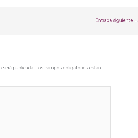
Entrada siguiente
o será publicada.
Los campos obligatorios están