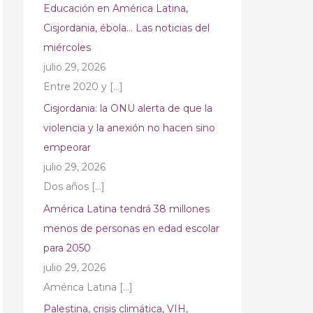
Educación en América Latina,
Cisjordania, ébola… Las noticias del
miércoles
julio 29, 2026
Entre 2020 y
[…]
Cisjordania: la ONU alerta de que la
violencia y la anexión no hacen sino
empeorar
julio 29, 2026
Dos años
[…]
América Latina tendrá 38 millones
menos de personas en edad escolar
para 2050
julio 29, 2026
América Latina
[…]
Palestina, crisis climática, VIH,