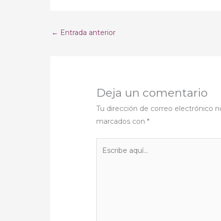
←
Entrada anterior
Deja un comentario
Tu dirección de correo electrónico n
marcados con
*
Escribe
aquí...