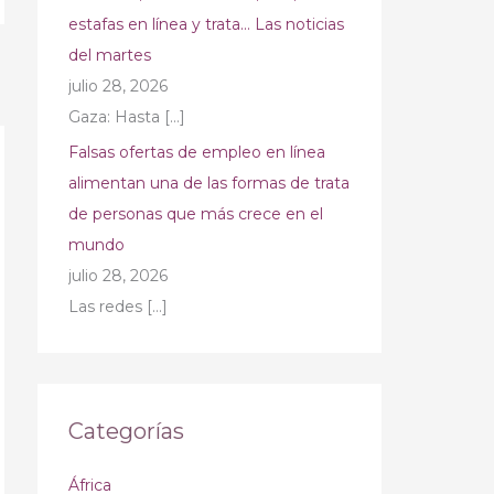
estafas en línea y trata… Las noticias
del martes
→
julio 28, 2026
Gaza: Hasta
[…]
Falsas ofertas de empleo en línea
alimentan una de las formas de trata
de personas que más crece en el
mundo
julio 28, 2026
Las redes
[…]
Categorías
África