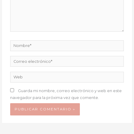
Nombre*
Correo
electrónico*
Web
Guarda mi nombre, correo electrónico y web en este
navegador para la próxima vez que comente.