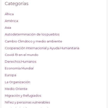
Categorías
África
América
Asia
Autodeterminación de los pueblos
Cambio Climático y medio ambiente
Cooperación Internacional y Ayuda Humanitaria
Covid-19 en el mundo
Derechos Humanos
Economía Mundial
Europa
La Organización
Medio Oriente
Migración y Refugiados
Niñez y personas vulnerables