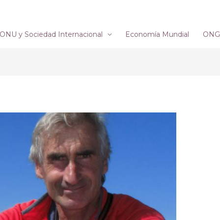
ONU y Sociedad Internacional
Economía Mundial
ONG´