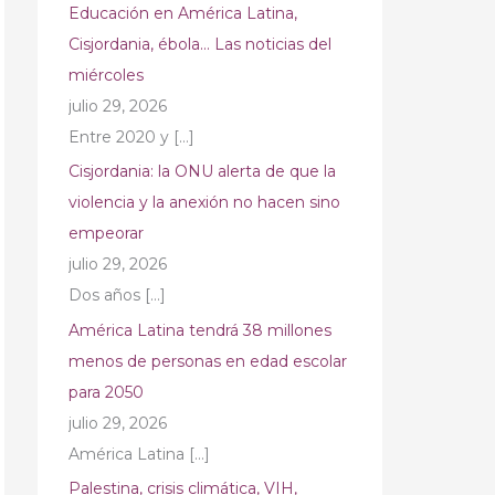
Educación en América Latina,
Cisjordania, ébola… Las noticias del
miércoles
julio 29, 2026
Entre 2020 y
[…]
Cisjordania: la ONU alerta de que la
violencia y la anexión no hacen sino
empeorar
julio 29, 2026
Dos años
[…]
América Latina tendrá 38 millones
menos de personas en edad escolar
para 2050
julio 29, 2026
América Latina
[…]
Palestina, crisis climática, VIH,