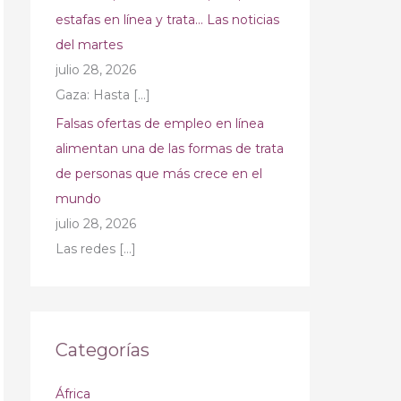
estafas en línea y trata… Las noticias
del martes
julio 28, 2026
Gaza: Hasta
[…]
Falsas ofertas de empleo en línea
alimentan una de las formas de trata
de personas que más crece en el
mundo
julio 28, 2026
Las redes
[…]
Categorías
África