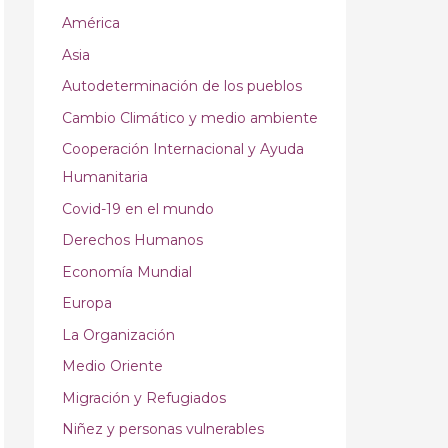
América
Asia
Autodeterminación de los pueblos
Cambio Climático y medio ambiente
Cooperación Internacional y Ayuda
Humanitaria
Covid-19 en el mundo
Derechos Humanos
Economía Mundial
Europa
La Organización
Medio Oriente
Migración y Refugiados
Niñez y personas vulnerables