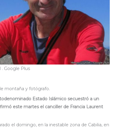
 . Google Plus
e montaña y fotógrafo.
utodenominado Estado Islámico secuestró a un
nfirmó este martes el canciller de Francia Laurent
rado el domingo, en la inestable zona de Cabilia, en