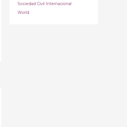
Sociedad Civil Internacional
World
→