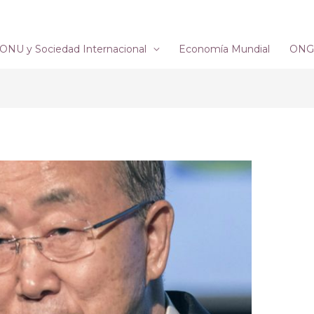
ONU y Sociedad Internacional
Economía Mundial
ONG´