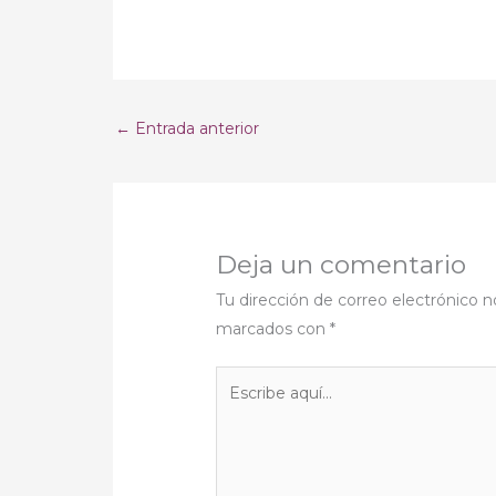
←
Entrada anterior
Deja un comentario
Tu dirección de correo electrónico n
marcados con
*
Escribe
aquí...