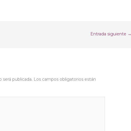
Entrada siguiente
o será publicada.
Los campos obligatorios están