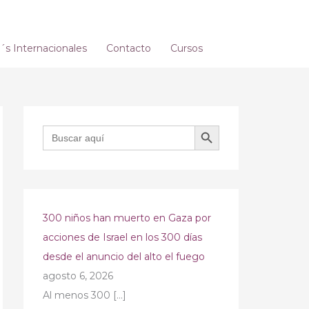
s Internacionales
Contacto
Cursos
BOTÓN DE BÚSQUEDA
Buscar:
300 niños han muerto en Gaza por
acciones de Israel en los 300 días
desde el anuncio del alto el fuego
agosto 6, 2026
Al menos 300
[…]