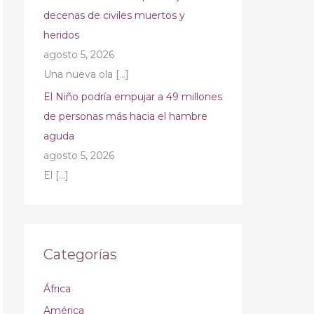
decenas de civiles muertos y
heridos
agosto 5, 2026
Una nueva ola
[…]
El Niño podría empujar a 49 millones
de personas más hacia el hambre
aguda
agosto 5, 2026
El
[…]
Categorías
África
América