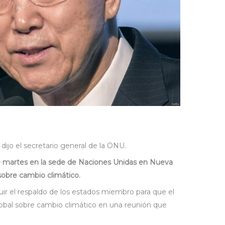
ijo el secretario general de la ONU.
te martes en la sede de Naciones Unidas en Nueva
sobre cambio climático.
uir el respaldo de los estados miembro para que el
obal sobre cambio climático en una reunión que