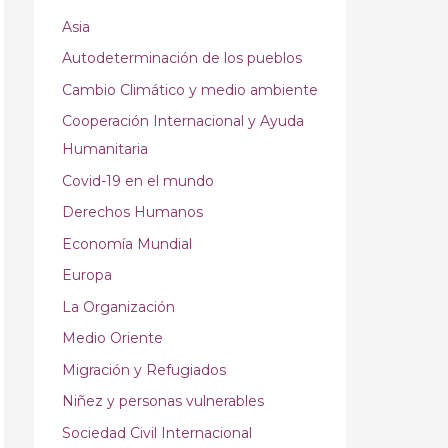
Asia
Autodeterminación de los pueblos
Cambio Climático y medio ambiente
Cooperación Internacional y Ayuda
Humanitaria
Covid-19 en el mundo
Derechos Humanos
Economía Mundial
Europa
La Organización
Medio Oriente
Migración y Refugiados
Niñez y personas vulnerables
Sociedad Civil Internacional